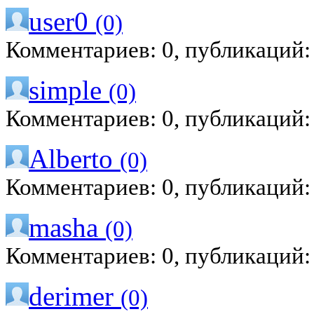
user0
(0)
Комментариев: 0, публикаций:
simple
(0)
Комментариев: 0, публикаций:
Alberto
(0)
Комментариев: 0, публикаций:
masha
(0)
Комментариев: 0, публикаций:
derimer
(0)