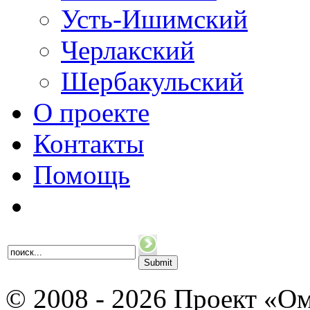
Усть-Ишимский
Черлакский
Шербакульский
О проекте
Контакты
Помощь
© 2008 - 2026 Проект «Ом