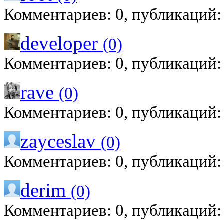
Комментариев: 0, публикаций:
developer
(0)
Комментариев: 0, публикаций:
rave
(0)
Комментариев: 0, публикаций:
zayceslav
(0)
Комментариев: 0, публикаций:
derim
(0)
Комментариев: 0, публикаций: