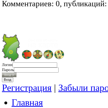
Комментариев: 0, публикаций:
Логин
Пароль
Регистрация
|
Забыли пар
Главная