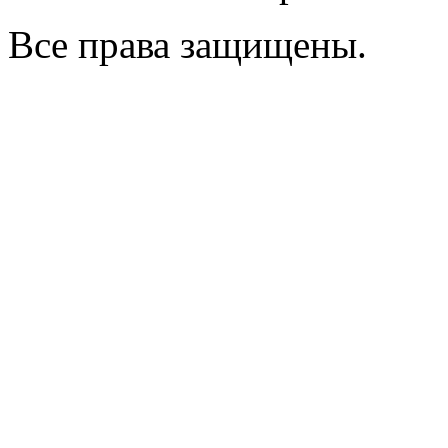
Все права защищены.