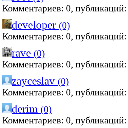
Комментариев: 0, публикаций:
developer
(0)
Комментариев: 0, публикаций:
rave
(0)
Комментариев: 0, публикаций:
zayceslav
(0)
Комментариев: 0, публикаций:
derim
(0)
Комментариев: 0, публикаций: