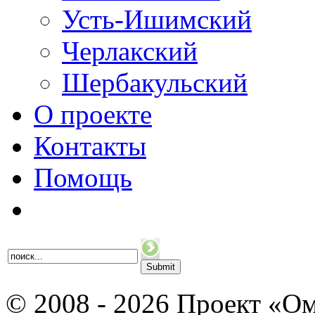
Усть-Ишимский
Черлакский
Шербакульский
О проекте
Контакты
Помощь
© 2008 - 2026 Проект «Ом