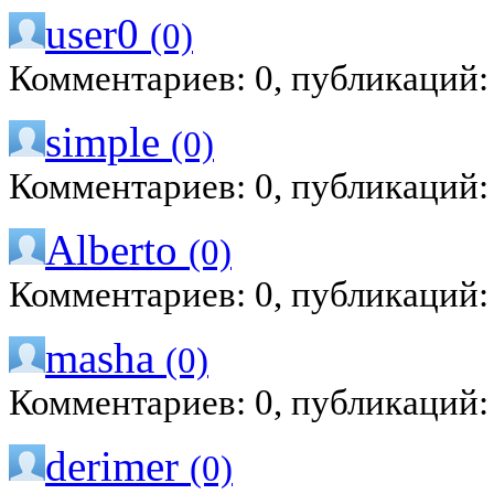
user0
(0)
Комментариев: 0, публикаций:
simple
(0)
Комментариев: 0, публикаций:
Alberto
(0)
Комментариев: 0, публикаций:
masha
(0)
Комментариев: 0, публикаций:
derimer
(0)