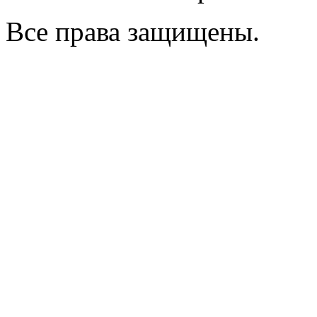
Все права защищены.