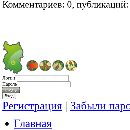
Комментариев: 0, публикаций:
Логин
Пароль
Регистрация
|
Забыли пар
Главная