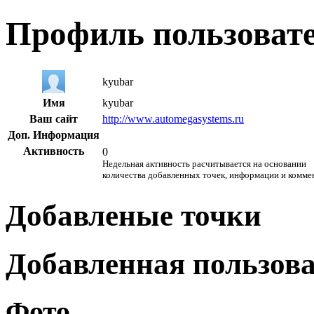
Профиль пользоват
kyubar
Имя
kyubar
Ваш сайт
http://www.automegasystems.ru
Доп. Информация
Активность
0
Недельная активность расчитывается на основании
количества добавленных точек, информации и комме
Добавленые точки
Добавленная пользов
Фото