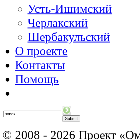
Усть-Ишимский
Черлакский
Шербакульский
О проекте
Контакты
Помощь
© 2008 - 2026 Проект «Ом