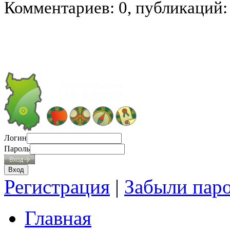
Комментариев: 0, публикаций:
Логин
Пароль
Регистрация
|
Забыли пар
Главная