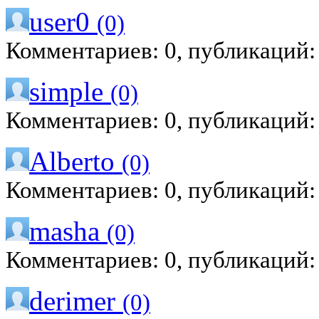
user0
(0)
Комментариев: 0, публикаций:
simple
(0)
Комментариев: 0, публикаций:
Alberto
(0)
Комментариев: 0, публикаций:
masha
(0)
Комментариев: 0, публикаций:
derimer
(0)