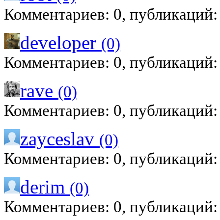
Комментариев: 0, публикаций:
developer
(0)
Комментариев: 0, публикаций:
rave
(0)
Комментариев: 0, публикаций:
zayceslav
(0)
Комментариев: 0, публикаций:
derim
(0)
Комментариев: 0, публикаций: