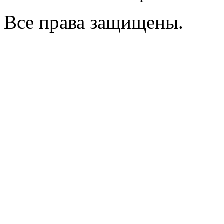
Все права защищены.