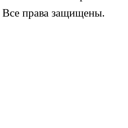
Все права защищены.