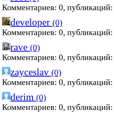
Комментариев: 0, публикаций:
developer
(0)
Комментариев: 0, публикаций:
rave
(0)
Комментариев: 0, публикаций:
zayceslav
(0)
Комментариев: 0, публикаций:
derim
(0)
Комментариев: 0, публикаций: