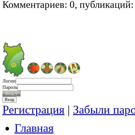
Комментариев: 0, публикаций:
Логин
Пароль
Регистрация
|
Забыли пар
Главная