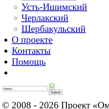
Усть-Ишимский
Черлакский
Шербакульский
О проекте
Контакты
Помощь
© 2008 - 2026 Проект «Ом