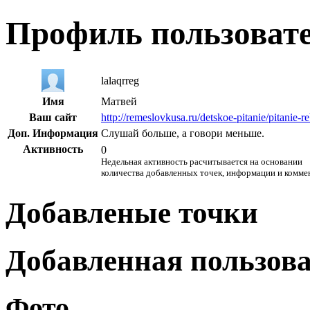
Профиль пользоват
lalaqrreg
Имя
Матвей
Ваш сайт
http://remeslovkusa.ru/detskoe-pitanie/pitanie
Доп. Информация
Слушай больше, а говори меньше.
Активность
0
Недельная активность расчитывается на основании
количества добавленных точек, информации и комме
Добавленые точки
Добавленная пользов
Фото