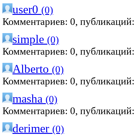
user0
(0)
Комментариев: 0, публикаций:
simple
(0)
Комментариев: 0, публикаций:
Alberto
(0)
Комментариев: 0, публикаций:
masha
(0)
Комментариев: 0, публикаций:
derimer
(0)