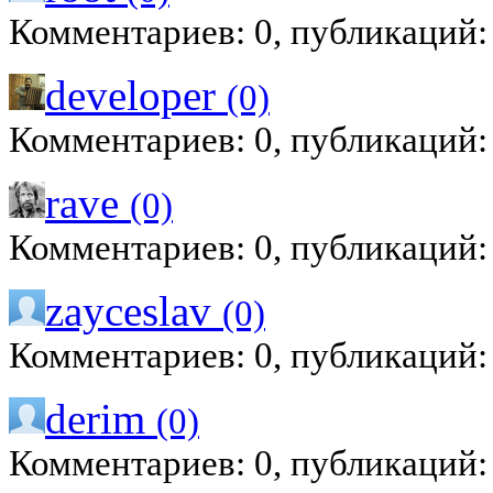
Комментариев: 0, публикаций:
developer
(0)
Комментариев: 0, публикаций:
rave
(0)
Комментариев: 0, публикаций:
zayceslav
(0)
Комментариев: 0, публикаций:
derim
(0)
Комментариев: 0, публикаций: