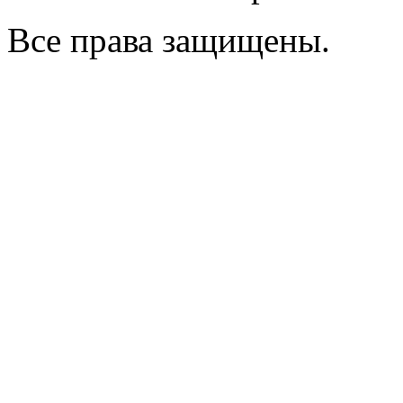
Все права защищены.