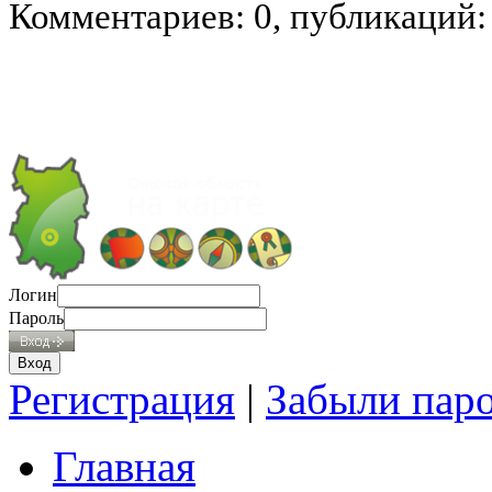
Комментариев: 0, публикаций:
Логин
Пароль
Регистрация
|
Забыли пар
Главная