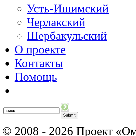
Усть-Ишимский
Черлакский
Шербакульский
О проекте
Контакты
Помощь
© 2008 - 2026 Проект «Ом