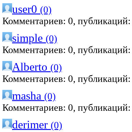
user0
(0)
Комментариев: 0, публикаций:
simple
(0)
Комментариев: 0, публикаций:
Alberto
(0)
Комментариев: 0, публикаций:
masha
(0)
Комментариев: 0, публикаций:
derimer
(0)