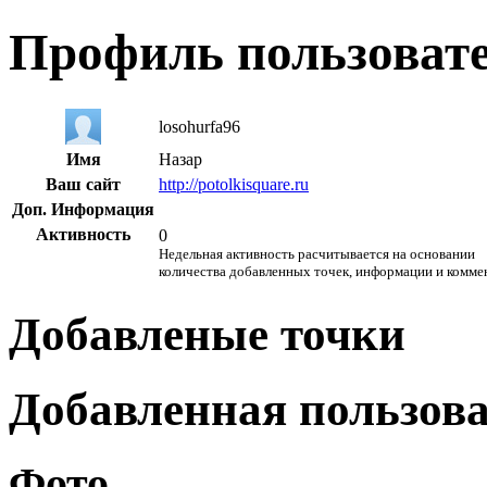
Профиль пользоват
losohurfa96
Имя
Назар
Ваш сайт
http://potolkisquare.ru
Доп. Информация
Активность
0
Недельная активность расчитывается на основании
количества добавленных точек, информации и комме
Добавленые точки
Добавленная пользов
Фото