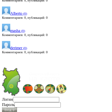
Комментариев: 0, публикаций: 0
Alberto
(0)
Комментариев: 0, публикаций: 0
masha
(0)
Комментариев: 0, публикаций: 0
derimer
(0)
Комментариев: 0, публикаций: 0
Логин
Пароль