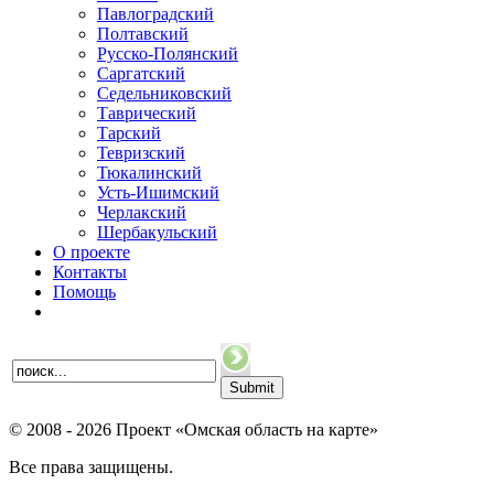
Павлоградский
Полтавский
Русско-Полянский
Саргатский
Седельниковский
Таврический
Тарский
Тевризский
Тюкалинский
Усть-Ишимский
Черлакский
Шербакульский
О проекте
Контакты
Помощь
© 2008 - 2026 Проект «Омская область на карте»
Все права защищены.