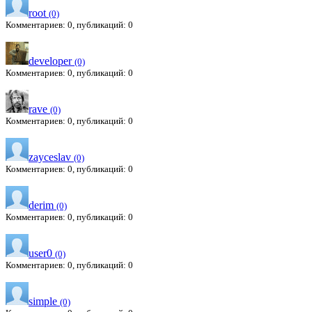
root
(0)
Комментариев: 0, публикаций: 0
developer
(0)
Комментариев: 0, публикаций: 0
rave
(0)
Комментариев: 0, публикаций: 0
zayceslav
(0)
Комментариев: 0, публикаций: 0
derim
(0)
Комментариев: 0, публикаций: 0
user0
(0)
Комментариев: 0, публикаций: 0
simple
(0)