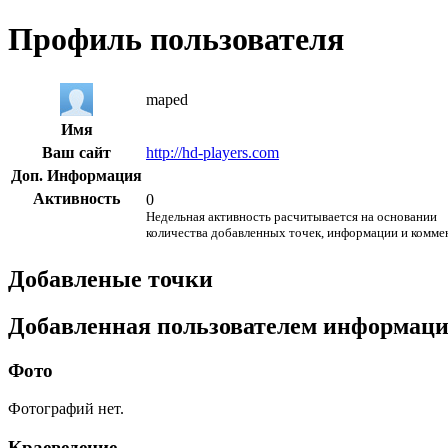
Профиль пользователя
maped
Имя
Ваш сайт
http://hd-players.com
Доп. Информация
Активность
0
Недельная активность расчитывается на основании
количества добавленных точек, информации и комме
Добавленые точки
Добавленная пользователем информац
Фото
Фотографий нет.
Краеведение