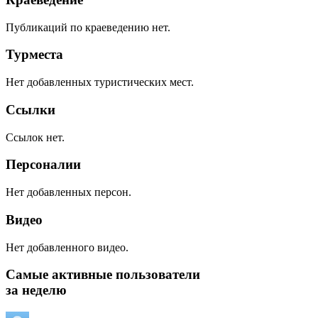
Публикаций по краеведению нет.
Турместа
Нет добавленных туристических мест.
Ссылки
Ссылок нет.
Персоналии
Нет добавленных персон.
Видео
Нет добавленного видео.
Самые активные пользователи
за неделю