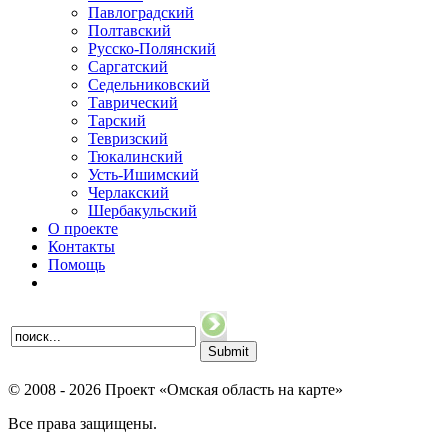
Павлоградский
Полтавский
Русско-Полянский
Саргатский
Седельниковский
Таврический
Тарский
Тевризский
Тюкалинский
Усть-Ишимский
Черлакский
Шербакульский
О проекте
Контакты
Помощь
© 2008 - 2026 Проект «Омская область на карте»
Все права защищены.