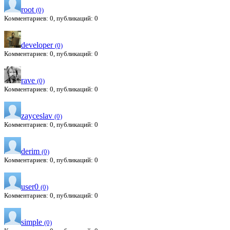
root
(0)
Комментариев: 0, публикаций: 0
developer
(0)
Комментариев: 0, публикаций: 0
rave
(0)
Комментариев: 0, публикаций: 0
zayceslav
(0)
Комментариев: 0, публикаций: 0
derim
(0)
Комментариев: 0, публикаций: 0
user0
(0)
Комментариев: 0, публикаций: 0
simple
(0)