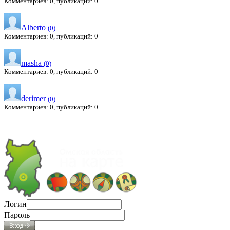
Комментариев: 0, публикаций: 0
Alberto
(0)
Комментариев: 0, публикаций: 0
masha
(0)
Комментариев: 0, публикаций: 0
derimer
(0)
Комментариев: 0, публикаций: 0
Логин
Пароль