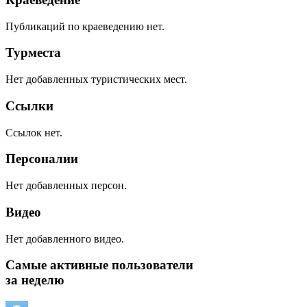
Публикаций по краеведению нет.
Турместа
Нет добавленных туристических мест.
Ссылки
Ссылок нет.
Персоналии
Нет добавленных персон.
Видео
Нет добавленного видео.
Самые активные пользователи
за неделю