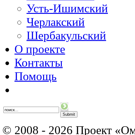
Усть-Ишимский
Черлакский
Шербакульский
О проекте
Контакты
Помощь
© 2008 - 2026 Проект «Ом