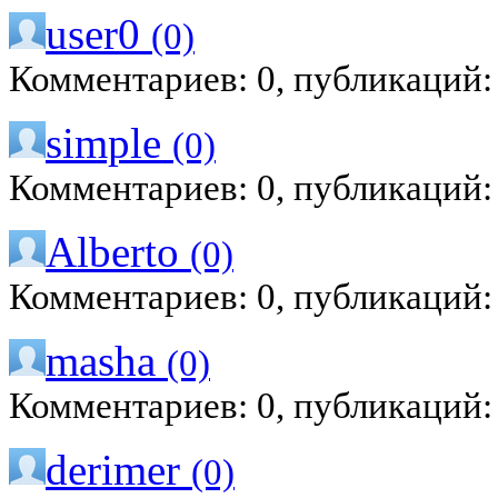
user0
(0)
Комментариев: 0, публикаций:
simple
(0)
Комментариев: 0, публикаций:
Alberto
(0)
Комментариев: 0, публикаций:
masha
(0)
Комментариев: 0, публикаций:
derimer
(0)