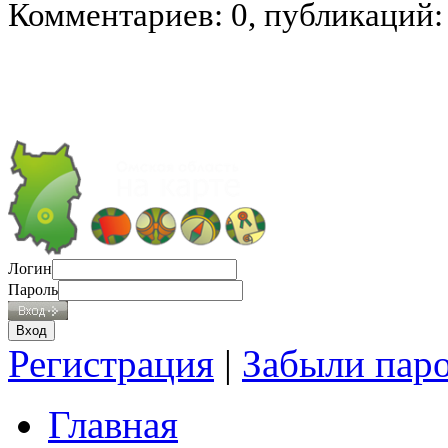
Комментариев: 0, публикаций:
Логин
Пароль
Регистрация
|
Забыли пар
Главная