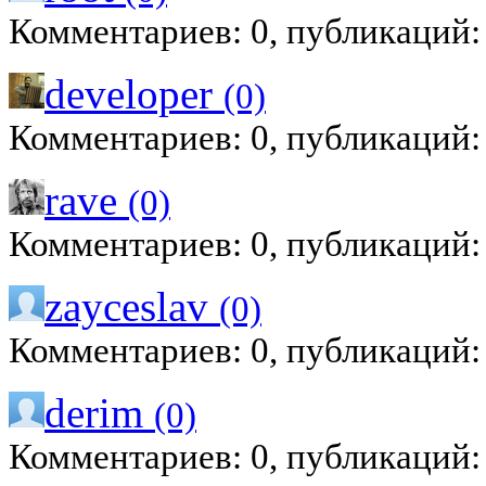
Комментариев: 0, публикаций:
developer
(0)
Комментариев: 0, публикаций:
rave
(0)
Комментариев: 0, публикаций:
zayceslav
(0)
Комментариев: 0, публикаций:
derim
(0)
Комментариев: 0, публикаций: