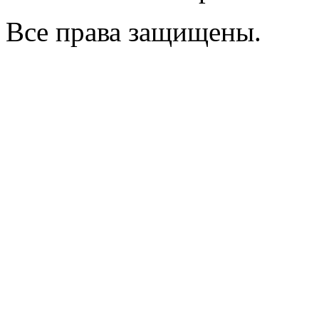
Все права защищены.