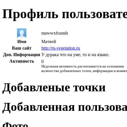
Профиль пользоват
mawwxfounds
Имя
Матвей
Ваш сайт
http://ru-vegetation.ru
Доп. Информация
У дурака что на уме, то и на языке.
Активность
0
Недельная активность расчитывается на основании
количества добавленных точек, информации и комме
Добавленые точки
Добавленная пользов
Фото