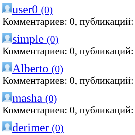
user0
(0)
Комментариев: 0, публикаций:
simple
(0)
Комментариев: 0, публикаций:
Alberto
(0)
Комментариев: 0, публикаций:
masha
(0)
Комментариев: 0, публикаций:
derimer
(0)