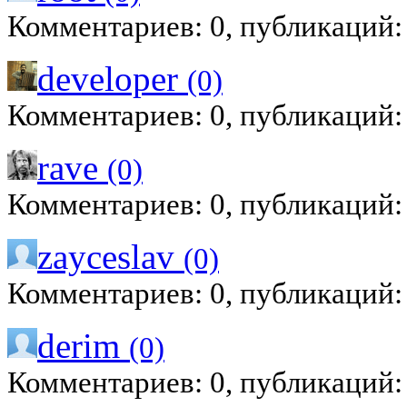
Комментариев: 0, публикаций:
developer
(0)
Комментариев: 0, публикаций:
rave
(0)
Комментариев: 0, публикаций:
zayceslav
(0)
Комментариев: 0, публикаций:
derim
(0)
Комментариев: 0, публикаций: