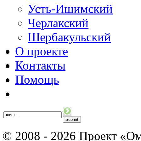
Усть-Ишимский
Черлакский
Шербакульский
О проекте
Контакты
Помощь
© 2008 - 2026 Проект «Ом