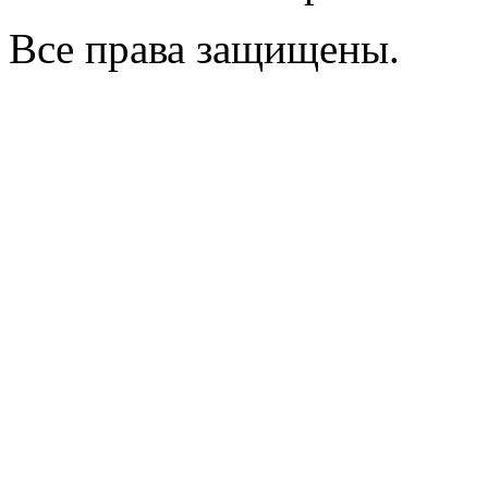
Все права защищены.