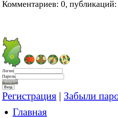
Комментариев: 0, публикаций:
Логин
Пароль
Регистрация
|
Забыли пар
Главная