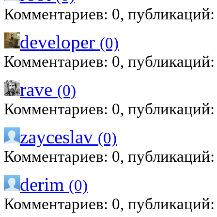
Комментариев: 0, публикаций:
developer
(0)
Комментариев: 0, публикаций:
rave
(0)
Комментариев: 0, публикаций:
zayceslav
(0)
Комментариев: 0, публикаций:
derim
(0)
Комментариев: 0, публикаций: