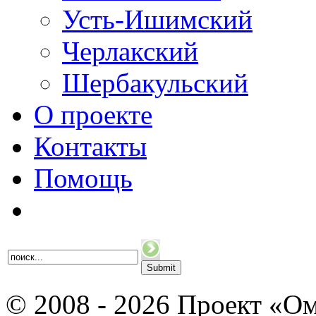
Усть-Ишимский
Черлакский
Шербакульский
О проекте
Контакты
Помощь
© 2008 - 2026 Проект «Ом