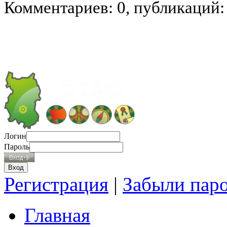
Комментариев: 0, публикаций:
Логин
Пароль
Регистрация
|
Забыли пар
Главная