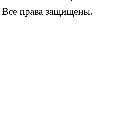
Все права защищены.