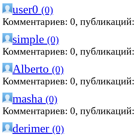
user0
(0)
Комментариев: 0, публикаций:
simple
(0)
Комментариев: 0, публикаций:
Alberto
(0)
Комментариев: 0, публикаций:
masha
(0)
Комментариев: 0, публикаций:
derimer
(0)