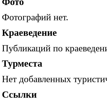
Фото
Фотографий нет.
Краеведение
Публикаций по краеведен
Турместа
Нет добавленных туристич
Ссылки