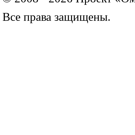
Все права защищены.