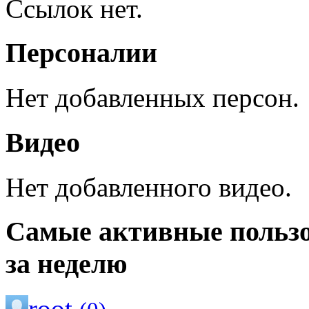
Ссылок нет.
Персоналии
Нет добавленных персон.
Видео
Нет добавленного видео.
Самые активные польз
за неделю
root