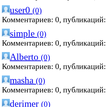
user0
(0)
Комментариев: 0, публикаций:
simple
(0)
Комментариев: 0, публикаций:
Alberto
(0)
Комментариев: 0, публикаций:
masha
(0)
Комментариев: 0, публикаций:
derimer
(0)