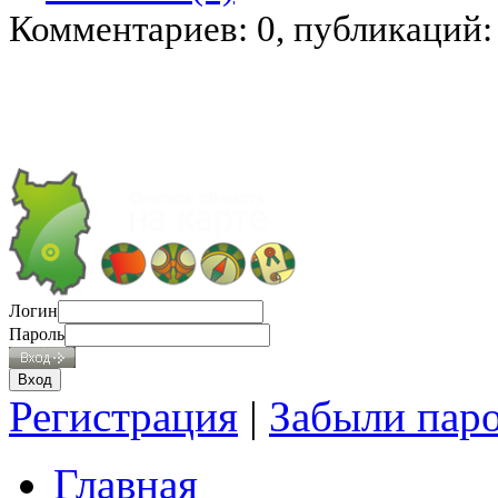
Комментариев: 0, публикаций:
Логин
Пароль
Регистрация
|
Забыли пар
Главная