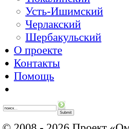
Усть-Ишимский
Черлакский
Шербакульский
О проекте
Контакты
Помощь
© 2008 - 2026 Проект «Ом