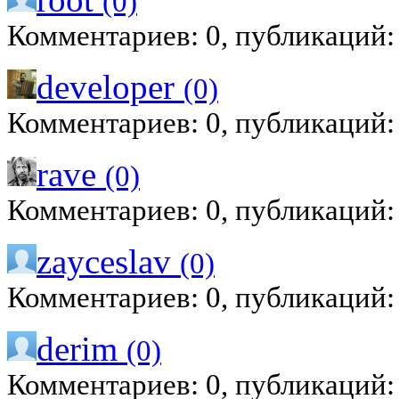
(0)
Комментариев: 0, публикаций:
developer
(0)
Комментариев: 0, публикаций:
rave
(0)
Комментариев: 0, публикаций:
zayceslav
(0)
Комментариев: 0, публикаций:
derim
(0)
Комментариев: 0, публикаций: