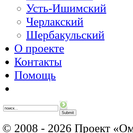
Усть-Ишимский
Черлакский
Шербакульский
О проекте
Контакты
Помощь
© 2008 - 2026 Проект «Ом