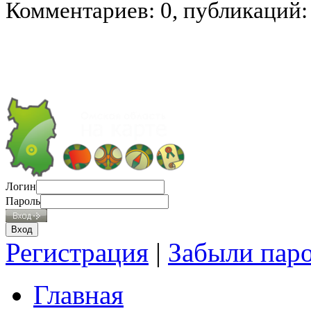
Комментариев: 0, публикаций:
Логин
Пароль
Регистрация
|
Забыли пар
Главная