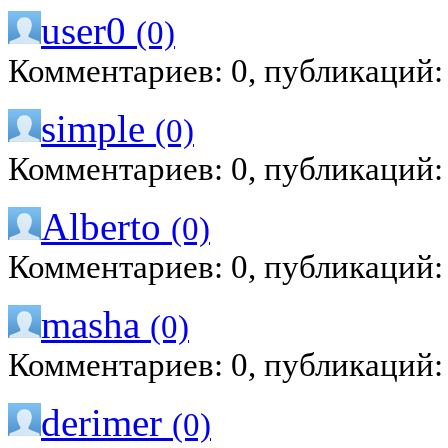
user0
(0)
Комментариев: 0, публикаций:
simple
(0)
Комментариев: 0, публикаций:
Alberto
(0)
Комментариев: 0, публикаций:
masha
(0)
Комментариев: 0, публикаций:
derimer
(0)