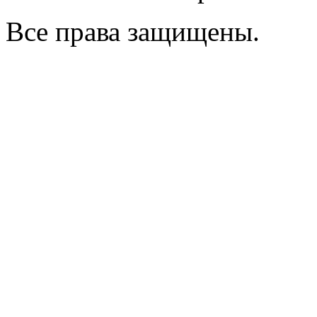
Все права защищены.