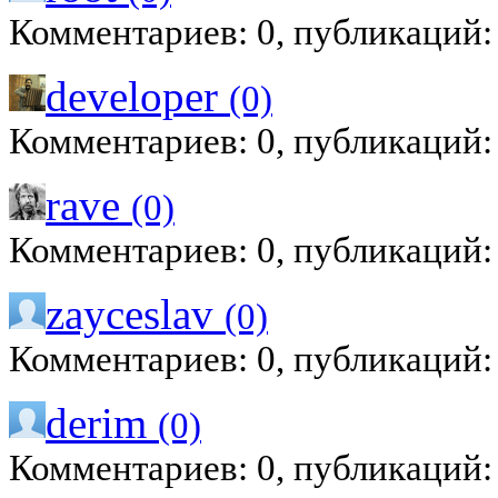
Комментариев: 0, публикаций:
developer
(0)
Комментариев: 0, публикаций:
rave
(0)
Комментариев: 0, публикаций:
zayceslav
(0)
Комментариев: 0, публикаций:
derim
(0)
Комментариев: 0, публикаций: