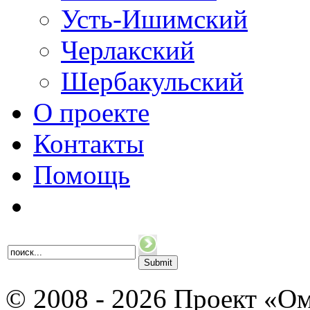
Усть-Ишимский
Черлакский
Шербакульский
О проекте
Контакты
Помощь
© 2008 - 2026 Проект «Ом