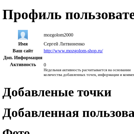
Профиль пользоват
mozgolom2000
Имя
Сергей Литвиненко
Ваш сайт
http://www.mozgolom-shop.ru/
Доп. Информация
Активность
0
Недельная активность расчитывается на основании
количества добавленных точек, информации и комме
Добавленые точки
Добавленная пользов
Фото