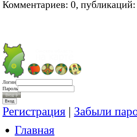
Комментариев: 0, публикаций:
Логин
Пароль
Регистрация
|
Забыли пар
Главная