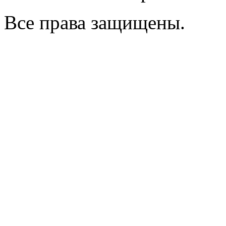
Все права защищены.