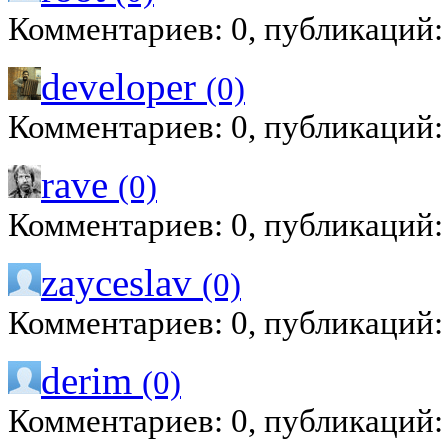
Комментариев: 0, публикаций:
developer
(0)
Комментариев: 0, публикаций:
rave
(0)
Комментариев: 0, публикаций:
zayceslav
(0)
Комментариев: 0, публикаций:
derim
(0)
Комментариев: 0, публикаций: