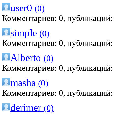
user0
(0)
Комментариев: 0, публикаций:
simple
(0)
Комментариев: 0, публикаций:
Alberto
(0)
Комментариев: 0, публикаций:
masha
(0)
Комментариев: 0, публикаций:
derimer
(0)