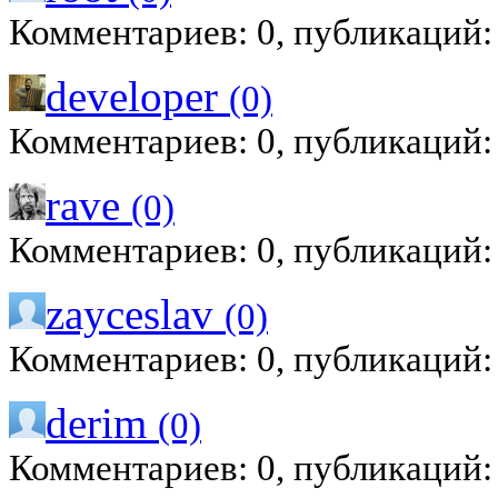
Комментариев: 0, публикаций:
developer
(0)
Комментариев: 0, публикаций:
rave
(0)
Комментариев: 0, публикаций:
zayceslav
(0)
Комментариев: 0, публикаций:
derim
(0)
Комментариев: 0, публикаций: