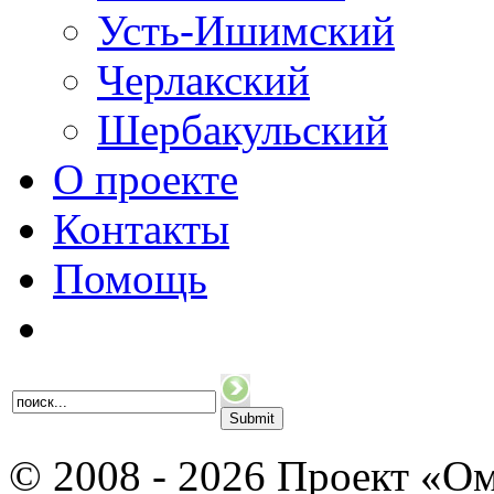
Усть-Ишимский
Черлакский
Шербакульский
О проекте
Контакты
Помощь
© 2008 - 2026 Проект «Ом