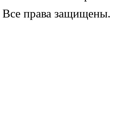
Все права защищены.