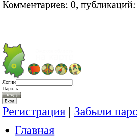
Комментариев: 0, публикаций:
Логин
Пароль
Регистрация
|
Забыли пар
Главная