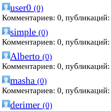
user0
(0)
Комментариев: 0, публикаций:
simple
(0)
Комментариев: 0, публикаций:
Alberto
(0)
Комментариев: 0, публикаций:
masha
(0)
Комментариев: 0, публикаций:
derimer
(0)