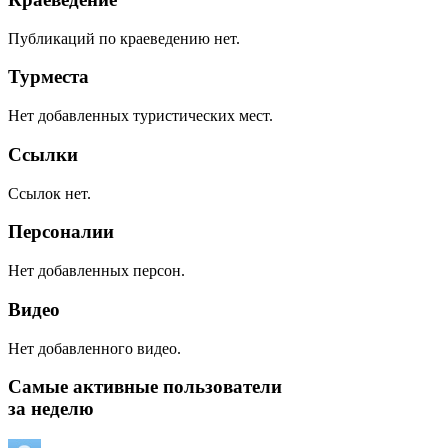
Публикаций по краеведению нет.
Турместа
Нет добавленных туристических мест.
Ссылки
Ссылок нет.
Персоналии
Нет добавленных персон.
Видео
Нет добавленного видео.
Самые активные пользователи
за неделю