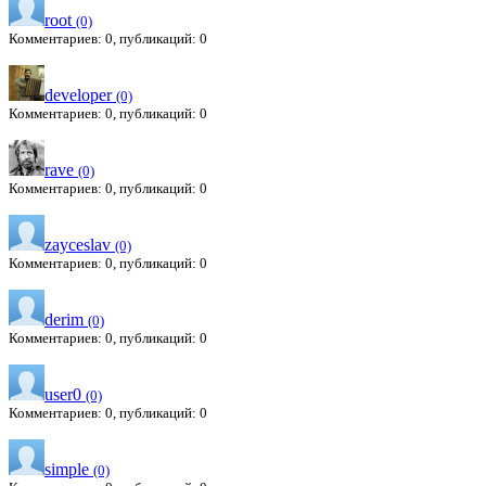
root
(0)
Комментариев: 0, публикаций: 0
developer
(0)
Комментариев: 0, публикаций: 0
rave
(0)
Комментариев: 0, публикаций: 0
zayceslav
(0)
Комментариев: 0, публикаций: 0
derim
(0)
Комментариев: 0, публикаций: 0
user0
(0)
Комментариев: 0, публикаций: 0
simple
(0)