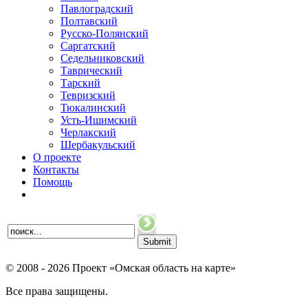
Павлоградский
Полтавский
Русско-Полянский
Саргатский
Седельниковский
Таврический
Тарский
Тевризский
Тюкалинский
Усть-Ишимский
Черлакский
Шербакульский
О проекте
Контакты
Помощь
© 2008 - 2026 Проект «Омская область на карте»
Все права защищены.