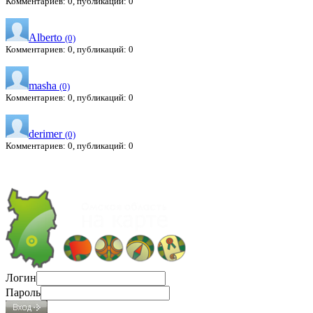
Комментариев: 0, публикаций: 0
Alberto
(0)
Комментариев: 0, публикаций: 0
masha
(0)
Комментариев: 0, публикаций: 0
derimer
(0)
Комментариев: 0, публикаций: 0
Логин
Пароль