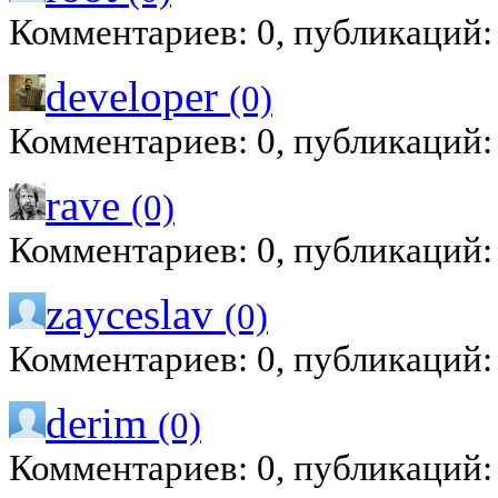
Комментариев: 0, публикаций:
developer
(0)
Комментариев: 0, публикаций:
rave
(0)
Комментариев: 0, публикаций:
zayceslav
(0)
Комментариев: 0, публикаций:
derim
(0)
Комментариев: 0, публикаций: