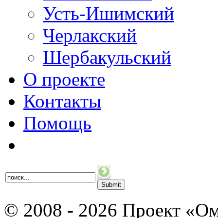
Усть-Ишимский
Черлакский
Шербакульский
О проекте
Контакты
Помощь
© 2008 - 2026 Проект «Ом