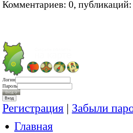
Комментариев: 0, публикаций:
Логин
Пароль
Регистрация
|
Забыли пар
Главная