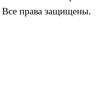
Все права защищены.