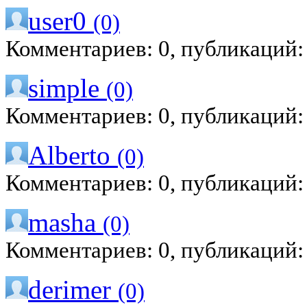
user0
(0)
Комментариев: 0, публикаций:
simple
(0)
Комментариев: 0, публикаций:
Alberto
(0)
Комментариев: 0, публикаций:
masha
(0)
Комментариев: 0, публикаций:
derimer
(0)