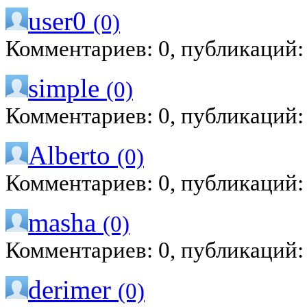
user0
(0)
Комментариев: 0, публикаций:
simple
(0)
Комментариев: 0, публикаций:
Alberto
(0)
Комментариев: 0, публикаций:
masha
(0)
Комментариев: 0, публикаций:
derimer
(0)