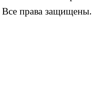
Все права защищены.