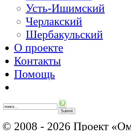
Усть-Ишимский
Черлакский
Шербакульский
О проекте
Контакты
Помощь
© 2008 - 2026 Проект «Ом