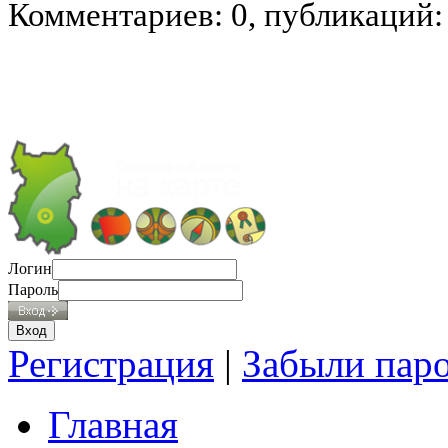
Комментариев: 0, публикаций:
Логин
Пароль
Регистрация
|
Забыли пар
Главная