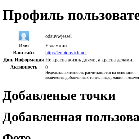
Профиль пользоват
odauvwjessel
Имя
Евлампий
Ваш сайт
http://leonidovich.net
Доп. Информация
Не красна жизнь днями, а красна делами.
Активность
0
Недельная активность расчитывается на основании
количества добавленных точек, информации и комме
Добавленые точки
Добавленная пользов
Фото