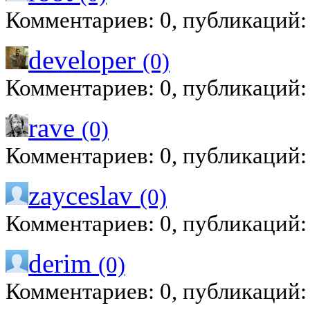
Комментариев: 0, публикаций:
developer
(0)
Комментариев: 0, публикаций:
rave
(0)
Комментариев: 0, публикаций:
zayceslav
(0)
Комментариев: 0, публикаций:
derim
(0)
Комментариев: 0, публикаций: