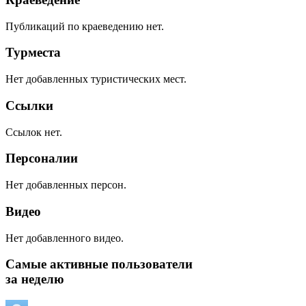
Публикаций по краеведению нет.
Турместа
Нет добавленных туристических мест.
Ссылки
Ссылок нет.
Персоналии
Нет добавленных персон.
Видео
Нет добавленного видео.
Самые активные пользователи
за неделю