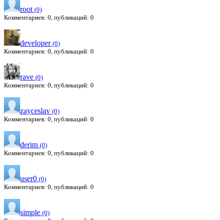
root
(0)
Комментариев: 0, публикаций: 0
developer
(0)
Комментариев: 0, публикаций: 0
rave
(0)
Комментариев: 0, публикаций: 0
zayceslav
(0)
Комментариев: 0, публикаций: 0
derim
(0)
Комментариев: 0, публикаций: 0
user0
(0)
Комментариев: 0, публикаций: 0
simple
(0)