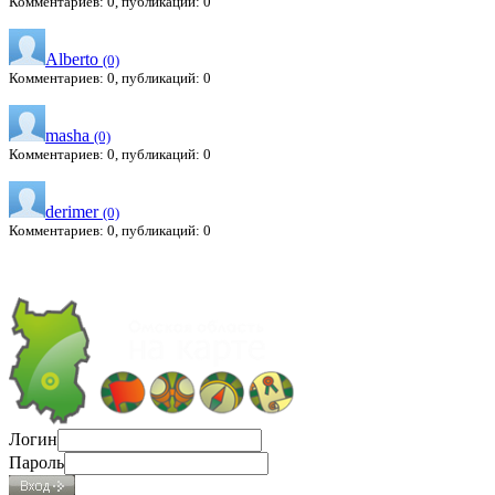
Комментариев: 0, публикаций: 0
Alberto
(0)
Комментариев: 0, публикаций: 0
masha
(0)
Комментариев: 0, публикаций: 0
derimer
(0)
Комментариев: 0, публикаций: 0
Логин
Пароль