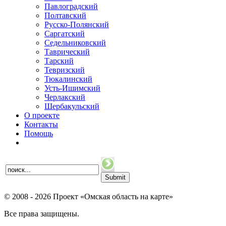
Павлоградский
Полтавский
Русско-Полянский
Саргатский
Седельниковский
Таврический
Тарский
Тевризский
Тюкалинский
Усть-Ишимский
Черлакский
Шербакульский
О проекте
Контакты
Помощь
© 2008 - 2026 Проект «Омская область на карте»
Все права защищены.