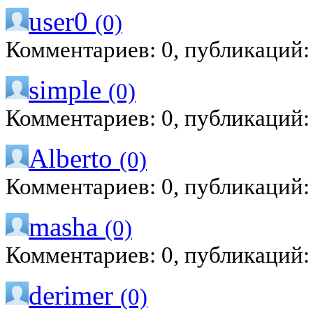
user0
(0)
Комментариев: 0, публикаций:
simple
(0)
Комментариев: 0, публикаций:
Alberto
(0)
Комментариев: 0, публикаций:
masha
(0)
Комментариев: 0, публикаций:
derimer
(0)