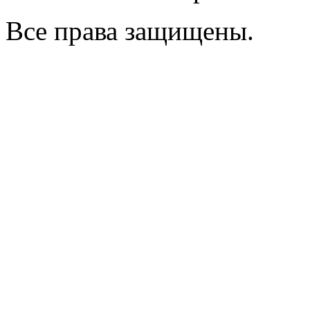
Все права защищены.