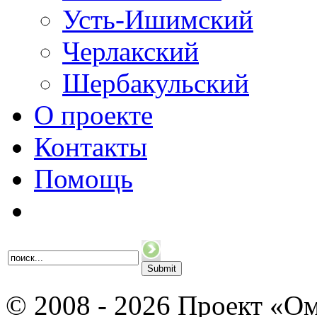
Усть-Ишимский
Черлакский
Шербакульский
О проекте
Контакты
Помощь
© 2008 - 2026 Проект «Ом