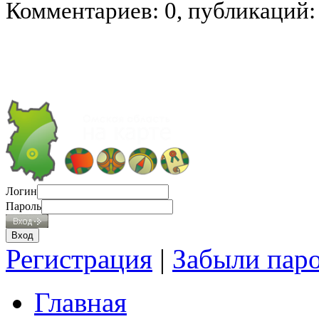
Комментариев: 0, публикаций:
Логин
Пароль
Регистрация
|
Забыли пар
Главная