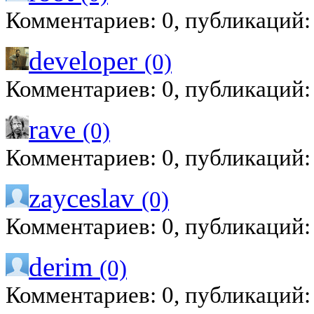
Комментариев: 0, публикаций:
developer
(0)
Комментариев: 0, публикаций:
rave
(0)
Комментариев: 0, публикаций:
zayceslav
(0)
Комментариев: 0, публикаций:
derim
(0)
Комментариев: 0, публикаций: