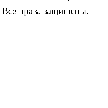
Все права защищены.