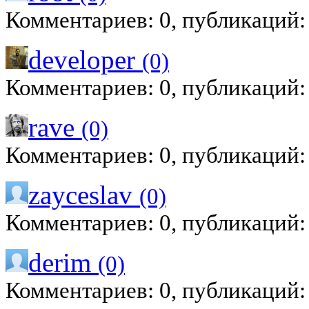
Комментариев: 0, публикаций:
developer
(0)
Комментариев: 0, публикаций:
rave
(0)
Комментариев: 0, публикаций:
zayceslav
(0)
Комментариев: 0, публикаций:
derim
(0)
Комментариев: 0, публикаций: