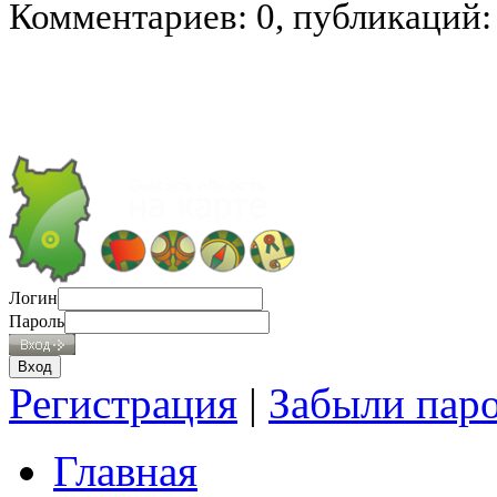
Комментариев: 0, публикаций:
Логин
Пароль
Регистрация
|
Забыли пар
Главная