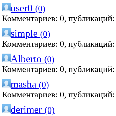
user0
(0)
Комментариев: 0, публикаций:
simple
(0)
Комментариев: 0, публикаций:
Alberto
(0)
Комментариев: 0, публикаций:
masha
(0)
Комментариев: 0, публикаций:
derimer
(0)