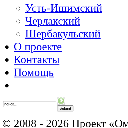
Усть-Ишимский
Черлакский
Шербакульский
О проекте
Контакты
Помощь
© 2008 - 2026 Проект «Ом