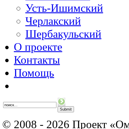
Усть-Ишимский
Черлакский
Шербакульский
О проекте
Контакты
Помощь
© 2008 - 2026 Проект «Ом