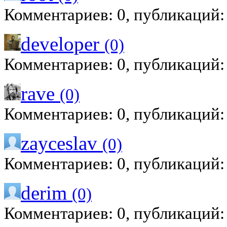
Комментариев: 0, публикаций:
developer
(0)
Комментариев: 0, публикаций:
rave
(0)
Комментариев: 0, публикаций:
zayceslav
(0)
Комментариев: 0, публикаций:
derim
(0)
Комментариев: 0, публикаций: