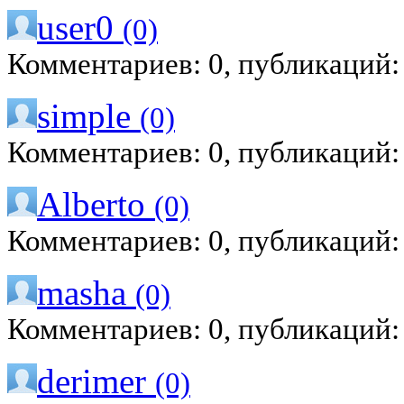
user0
(0)
Комментариев: 0, публикаций:
simple
(0)
Комментариев: 0, публикаций:
Alberto
(0)
Комментариев: 0, публикаций:
masha
(0)
Комментариев: 0, публикаций:
derimer
(0)