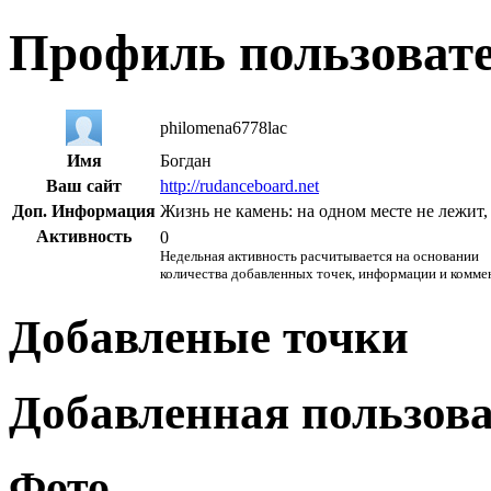
Профиль пользоват
philomena6778lac
Имя
Богдан
Ваш сайт
http://rudanceboard.net
Доп. Информация
Жизнь не камень: на одном месте не лежит,
Активность
0
Недельная активность расчитывается на основании
количества добавленных точек, информации и комме
Добавленые точки
Добавленная пользов
Фото