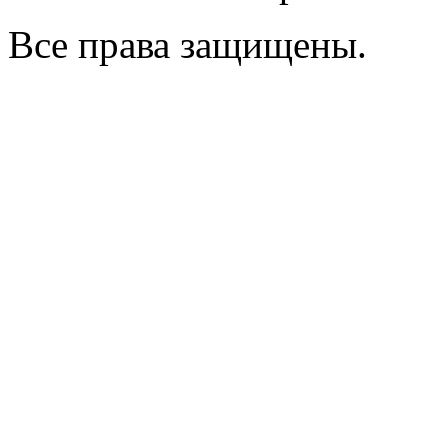
Все права защищены.