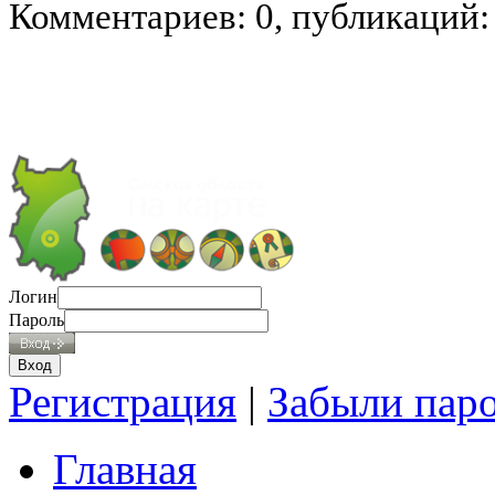
Комментариев: 0, публикаций:
Логин
Пароль
Регистрация
|
Забыли пар
Главная