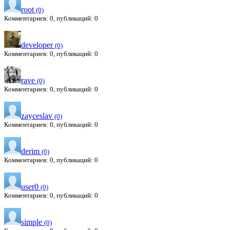
root
(0)
Комментариев: 0, публикаций: 0
developer
(0)
Комментариев: 0, публикаций: 0
rave
(0)
Комментариев: 0, публикаций: 0
zayceslav
(0)
Комментариев: 0, публикаций: 0
derim
(0)
Комментариев: 0, публикаций: 0
user0
(0)
Комментариев: 0, публикаций: 0
simple
(0)