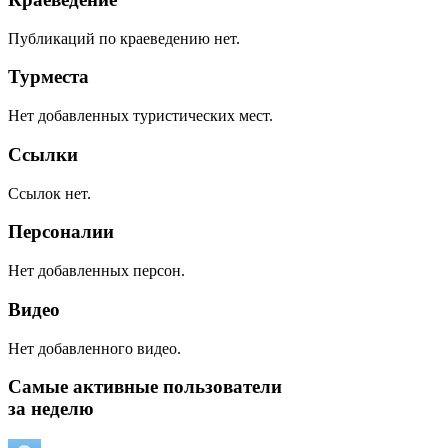
Публикаций по краеведению нет.
Турместа
Нет добавленных туристических мест.
Ссылки
Ссылок нет.
Персоналии
Нет добавленных персон.
Видео
Нет добавленного видео.
Самые активные пользователи
за неделю