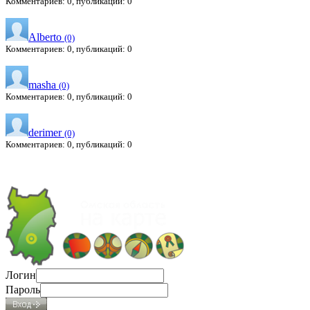
Комментариев: 0, публикаций: 0
Alberto
(0)
Комментариев: 0, публикаций: 0
masha
(0)
Комментариев: 0, публикаций: 0
derimer
(0)
Комментариев: 0, публикаций: 0
Логин
Пароль