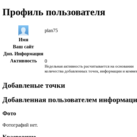
Профиль пользователя
plan75
Имя
Ваш сайт
Доп. Информация
Активность
0
Недельная активность расчитывается на основании
количества добавленных точек, информации и комме
Добавленые точки
Добавленная пользователем информац
Фото
Фотографий нет.
Краеведение