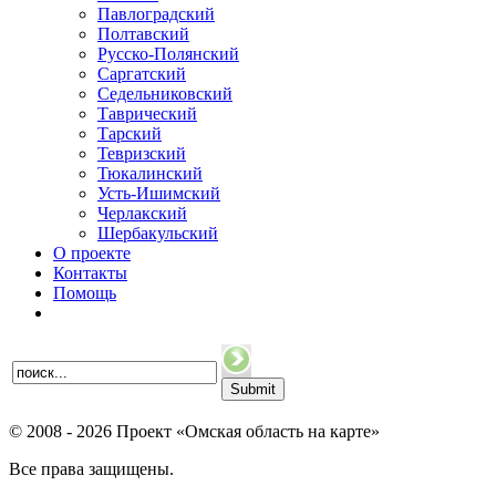
Павлоградский
Полтавский
Русско-Полянский
Саргатский
Седельниковский
Таврический
Тарский
Тевризский
Тюкалинский
Усть-Ишимский
Черлакский
Шербакульский
О проекте
Контакты
Помощь
© 2008 - 2026 Проект «Омская область на карте»
Все права защищены.