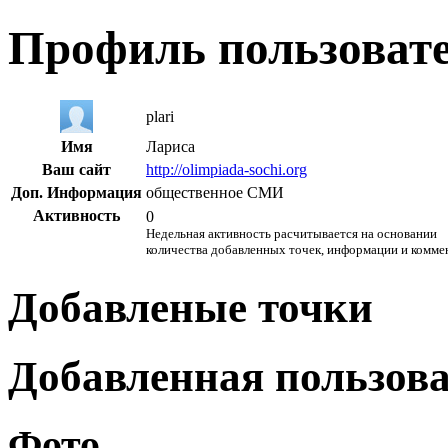
Профиль пользоват
plari
Имя
Лариса
Ваш сайт
http://olimpiada-sochi.org
Доп. Информация
общественное СМИ
Активность
0
Недельная активность расчитывается на основании
количества добавленных точек, информации и комме
Добавленые точки
Добавленная пользов
Фото