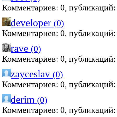
Комментариев: 0, публикаций:
developer
(0)
Комментариев: 0, публикаций:
rave
(0)
Комментариев: 0, публикаций:
zayceslav
(0)
Комментариев: 0, публикаций:
derim
(0)
Комментариев: 0, публикаций: