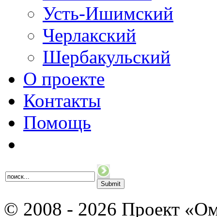
Усть-Ишимский
Черлакский
Шербакульский
О проекте
Контакты
Помощь
© 2008 - 2026 Проект «Ом