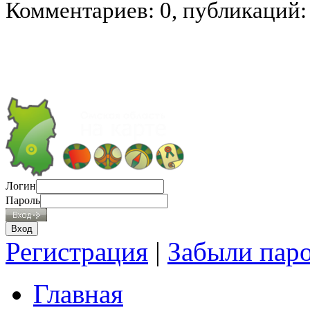
Комментариев: 0, публикаций:
Логин
Пароль
Регистрация
|
Забыли пар
Главная