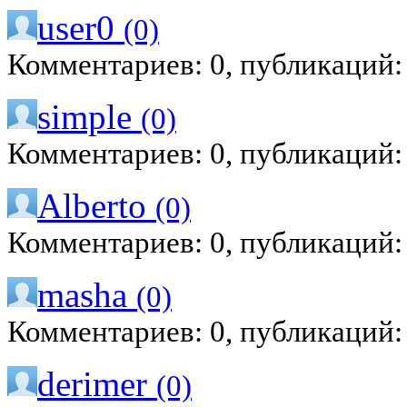
user0
(0)
Комментариев: 0, публикаций:
simple
(0)
Комментариев: 0, публикаций:
Alberto
(0)
Комментариев: 0, публикаций:
masha
(0)
Комментариев: 0, публикаций:
derimer
(0)