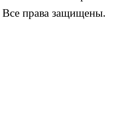
Все права защищены.