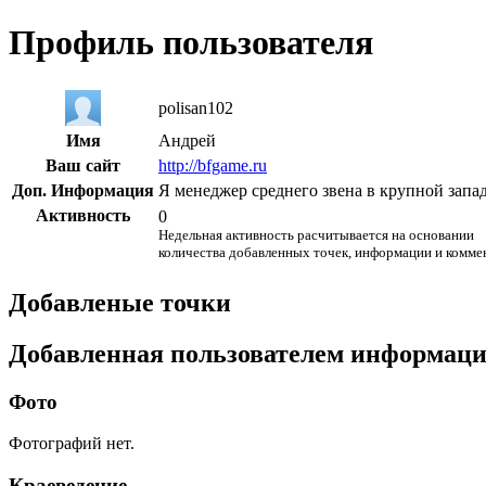
Профиль пользователя
polisan102
Имя
Андрей
Ваш сайт
http://bfgame.ru
Доп. Информация
Я менеджер среднего звена в крупной запа
Активность
0
Недельная активность расчитывается на основании
количества добавленных точек, информации и комме
Добавленые точки
Добавленная пользователем информац
Фото
Фотографий нет.
Краеведение