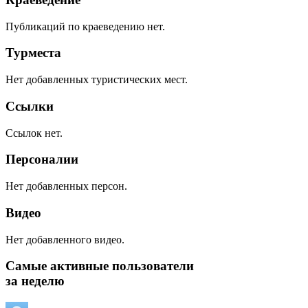
Публикаций по краеведению нет.
Турместа
Нет добавленных туристических мест.
Ссылки
Ссылок нет.
Персоналии
Нет добавленных персон.
Видео
Нет добавленного видео.
Самые активные пользователи
за неделю