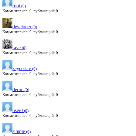
root
(0)
Комментариев: 0, публикаций: 0
developer
(0)
Комментариев: 0, публикаций: 0
rave
(0)
Комментариев: 0, публикаций: 0
zayceslav
(0)
Комментариев: 0, публикаций: 0
derim
(0)
Комментариев: 0, публикаций: 0
user0
(0)
Комментариев: 0, публикаций: 0
simple
(0)