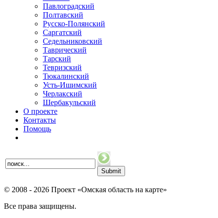
Павлоградский
Полтавский
Русско-Полянский
Саргатский
Седельниковский
Таврический
Тарский
Тевризский
Тюкалинский
Усть-Ишимский
Черлакский
Шербакульский
О проекте
Контакты
Помощь
© 2008 - 2026 Проект «Омская область на карте»
Все права защищены.