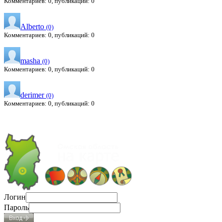
Комментариев: 0, публикаций: 0
Alberto
(0)
Комментариев: 0, публикаций: 0
masha
(0)
Комментариев: 0, публикаций: 0
derimer
(0)
Комментариев: 0, публикаций: 0
Логин
Пароль