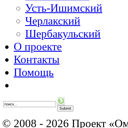
Усть-Ишимский
Черлакский
Шербакульский
О проекте
Контакты
Помощь
© 2008 - 2026 Проект «Ом