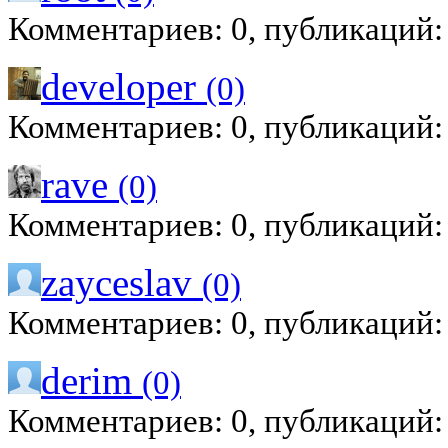
Комментариев: 0, публикаций:
developer
(0)
Комментариев: 0, публикаций:
rave
(0)
Комментариев: 0, публикаций:
zayceslav
(0)
Комментариев: 0, публикаций:
derim
(0)
Комментариев: 0, публикаций: