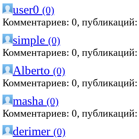
user0
(0)
Комментариев: 0, публикаций:
simple
(0)
Комментариев: 0, публикаций:
Alberto
(0)
Комментариев: 0, публикаций:
masha
(0)
Комментариев: 0, публикаций:
derimer
(0)