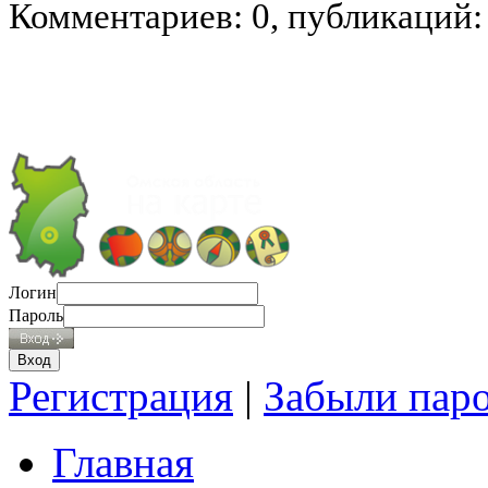
Комментариев: 0, публикаций:
Логин
Пароль
Регистрация
|
Забыли пар
Главная