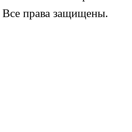
Все права защищены.