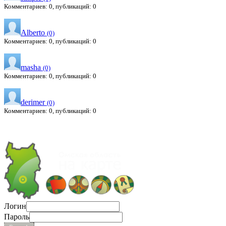
Комментариев: 0, публикаций: 0
Alberto
(0)
Комментариев: 0, публикаций: 0
masha
(0)
Комментариев: 0, публикаций: 0
derimer
(0)
Комментариев: 0, публикаций: 0
Логин
Пароль