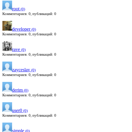
root
(0)
Комментариев: 0, публикаций: 0
developer
(0)
Комментариев: 0, публикаций: 0
rave
(0)
Комментариев: 0, публикаций: 0
zayceslav
(0)
Комментариев: 0, публикаций: 0
derim
(0)
Комментариев: 0, публикаций: 0
user0
(0)
Комментариев: 0, публикаций: 0
simple
(0)