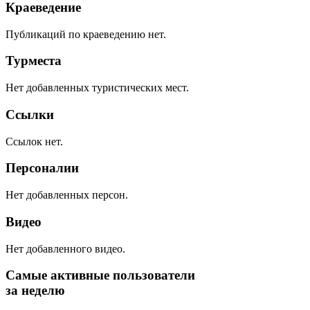
Краеведение
Публикаций по краеведению нет.
Турместа
Нет добавленных туристических мест.
Ссылки
Ссылок нет.
Персоналии
Нет добавленных персон.
Видео
Нет добавленного видео.
Самые активные пользователи
за неделю