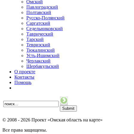
Омский
Павлоградский
Полтавский
Русско-Полянский
Саргатский
Седельниковский
Таврический
Тарский
Тевризский
Тюкалинский
Усть-Ишимский
Черлакский
Шербакульский
О проекте
Контакты
Помощь
© 2008 - 2026 Проект «Омская область на карте»
Все права защищены.