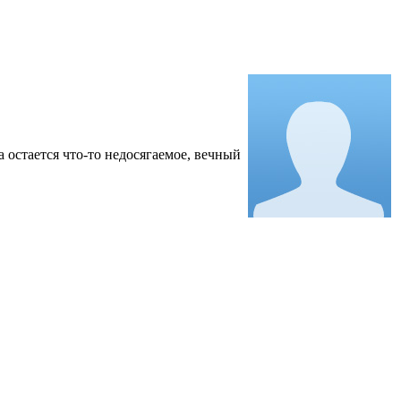
а остается что-то недосягаемое, вечный