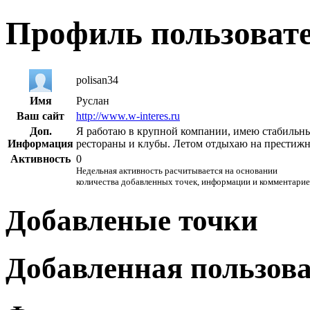
Профиль пользоват
polisan34
Имя
Руслан
Ваш сайт
http://www.w-interes.ru
Доп.
Я работаю в крупной компании, имею стабильн
Информация
рестораны и клубы. Летом отдыхаю на престижны
Активность
0
Недельная активность расчитывается на основании
количества добавленных точек, информации и комментарие
Добавленые точки
Добавленная пользов