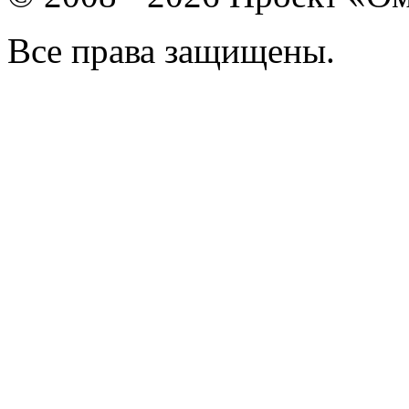
Все права защищены.