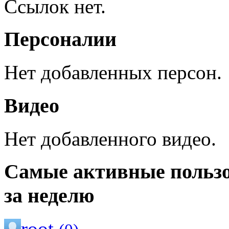
Ссылок нет.
Персоналии
Нет добавленных персон.
Видео
Нет добавленного видео.
Самые активные польз
за неделю
root