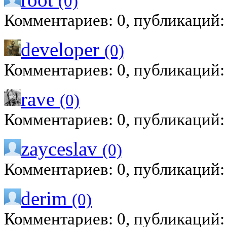
(0)
Комментариев: 0, публикаций:
developer
(0)
Комментариев: 0, публикаций:
rave
(0)
Комментариев: 0, публикаций:
zayceslav
(0)
Комментариев: 0, публикаций:
derim
(0)
Комментариев: 0, публикаций: