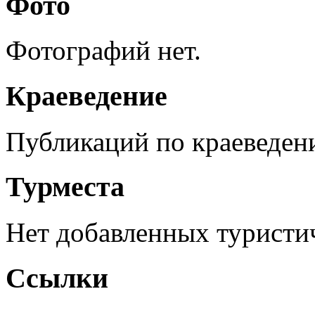
Фото
Фотографий нет.
Краеведение
Публикаций по краеведен
Турместа
Нет добавленных туристич
Ссылки