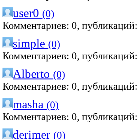
user0
(0)
Комментариев: 0, публикаций:
simple
(0)
Комментариев: 0, публикаций:
Alberto
(0)
Комментариев: 0, публикаций:
masha
(0)
Комментариев: 0, публикаций:
derimer
(0)