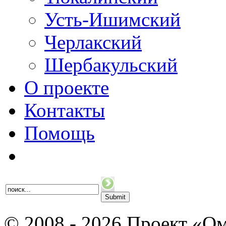
Усть-Ишимский
Черлакский
Шербакульский
О проекте
Контакты
Помощь
© 2008 - 2026 Проект «Ом