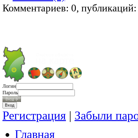
Комментариев: 0, публикаций:
Логин
Пароль
Регистрация
|
Забыли пар
Главная