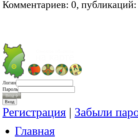
Комментариев: 0, публикаций:
Логин
Пароль
Регистрация
|
Забыли пар
Главная