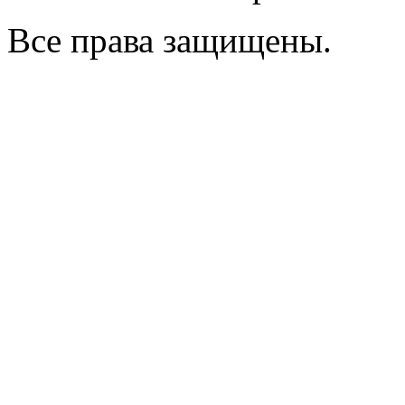
Все права защищены.