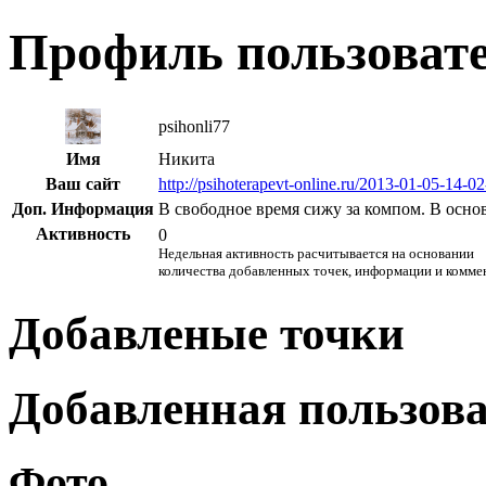
Профиль пользоват
psihonli77
Имя
Никита
Ваш сайт
http://psihoterapevt-online.ru/2013-01-05-14-0
Доп. Информация
В свободное время сижу за компом. В осно
Активность
0
Недельная активность расчитывается на основании
количества добавленных точек, информации и комме
Добавленые точки
Добавленная пользов
Фото