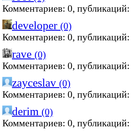
Комментариев: 0, публикаций:
developer
(0)
Комментариев: 0, публикаций:
rave
(0)
Комментариев: 0, публикаций:
zayceslav
(0)
Комментариев: 0, публикаций:
derim
(0)
Комментариев: 0, публикаций: