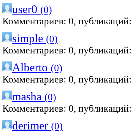
user0
(0)
Комментариев: 0, публикаций:
simple
(0)
Комментариев: 0, публикаций:
Alberto
(0)
Комментариев: 0, публикаций:
masha
(0)
Комментариев: 0, публикаций:
derimer
(0)