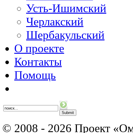
Усть-Ишимский
Черлакский
Шербакульский
О проекте
Контакты
Помощь
© 2008 - 2026 Проект «Ом