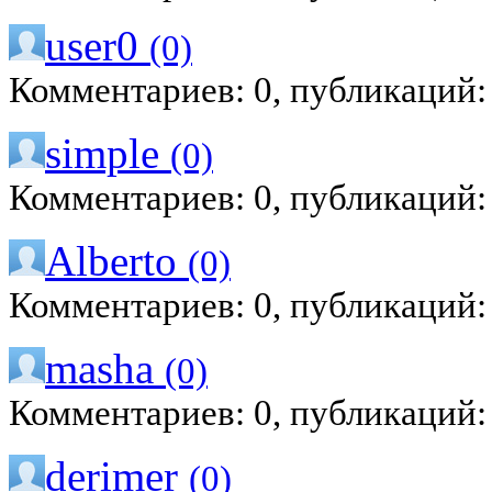
user0
(0)
Комментариев: 0, публикаций:
simple
(0)
Комментариев: 0, публикаций:
Alberto
(0)
Комментариев: 0, публикаций:
masha
(0)
Комментариев: 0, публикаций:
derimer
(0)