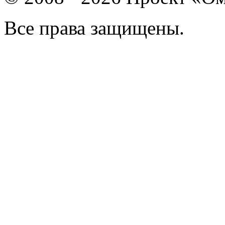
Все права защищены.