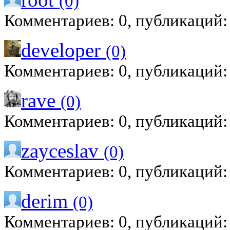
(0)
Комментариев: 0, публикаций:
developer
(0)
Комментариев: 0, публикаций:
rave
(0)
Комментариев: 0, публикаций:
zayceslav
(0)
Комментариев: 0, публикаций:
derim
(0)
Комментариев: 0, публикаций: