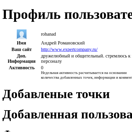
Профиль пользоват
rohanad
Имя
Андрей Романовский
Ваш сайт
http://www.expertcompany.ru/
Доп.
дружелюбный и общительный. стремлюсь к 
Информация
персоналу
Активность
0
Недельная активность расчитывается на основании
количества добавленных точек, информации и коммен
Добавленые точки
Добавленная пользов