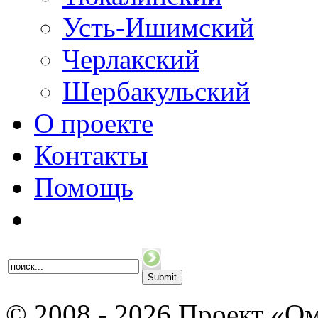
Усть-Ишимский
Черлакский
Шербакульский
О проекте
Контакты
Помощь
© 2008 - 2026 Проект «Ом