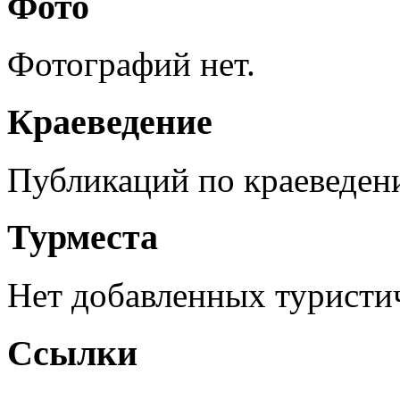
Фото
Фотографий нет.
Краеведение
Публикаций по краеведен
Турместа
Нет добавленных туристич
Ссылки