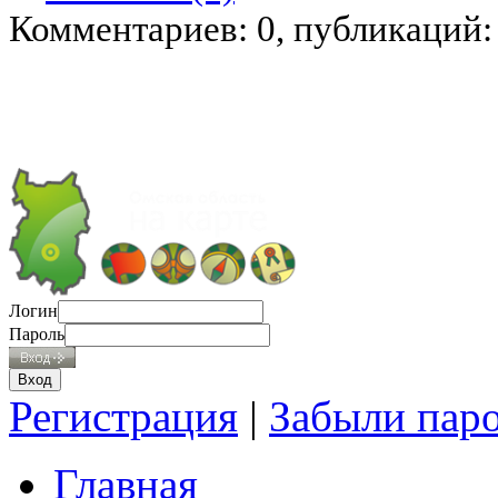
Комментариев: 0, публикаций:
Логин
Пароль
Регистрация
|
Забыли пар
Главная