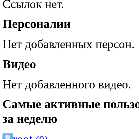
Ссылок нет.
Персоналии
Нет добавленных персон.
Видео
Нет добавленного видео.
Самые активные польз
за неделю
root