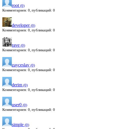
root
(0)
Комментариев: 0, публикаций: 0
developer
(0)
Комментариев: 0, публикаций: 0
rave
(0)
Комментариев: 0, публикаций: 0
zayceslav
(0)
Комментариев: 0, публикаций: 0
derim
(0)
Комментариев: 0, публикаций: 0
user0
(0)
Комментариев: 0, публикаций: 0
simple
(0)