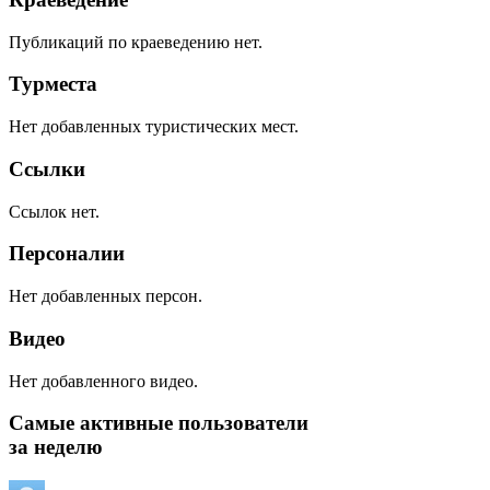
Публикаций по краеведению нет.
Турместа
Нет добавленных туристических мест.
Ссылки
Ссылок нет.
Персоналии
Нет добавленных персон.
Видео
Нет добавленного видео.
Самые активные пользователи
за неделю