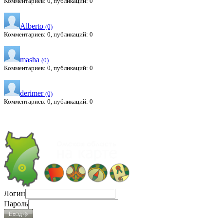
Комментариев: 0, публикаций: 0
Alberto
(0)
Комментариев: 0, публикаций: 0
masha
(0)
Комментариев: 0, публикаций: 0
derimer
(0)
Комментариев: 0, публикаций: 0
Логин
Пароль