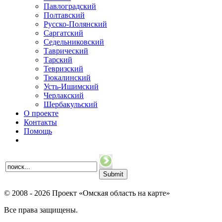
Павлоградский
Полтавский
Русско-Полянский
Саргатский
Седельниковский
Таврический
Тарский
Тевризский
Тюкалинский
Усть-Ишимский
Черлакский
Шербакульский
О проекте
Контакты
Помощь
© 2008 - 2026 Проект «Омская область на карте»
Все права защищены.