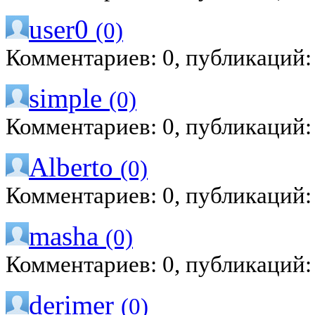
user0
(0)
Комментариев: 0, публикаций:
simple
(0)
Комментариев: 0, публикаций:
Alberto
(0)
Комментариев: 0, публикаций:
masha
(0)
Комментариев: 0, публикаций:
derimer
(0)