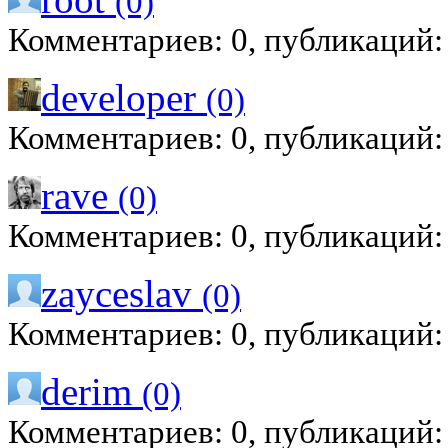
(0)
Комментариев: 0, публикаций:
developer
(0)
Комментариев: 0, публикаций:
rave
(0)
Комментариев: 0, публикаций:
zayceslav
(0)
Комментариев: 0, публикаций:
derim
(0)
Комментариев: 0, публикаций: