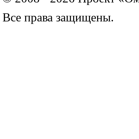
Все права защищены.