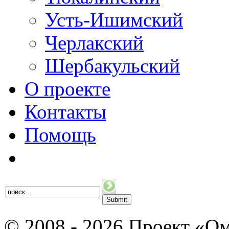
Усть-Ишимский
Черлакский
Шербакульский
О проекте
Контакты
Помощь
© 2008 - 2026 Проект «Ом