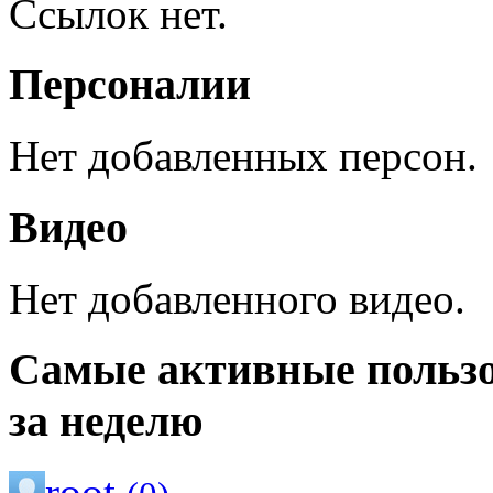
Ссылок нет.
Персоналии
Нет добавленных персон.
Видео
Нет добавленного видео.
Самые активные польз
за неделю
root