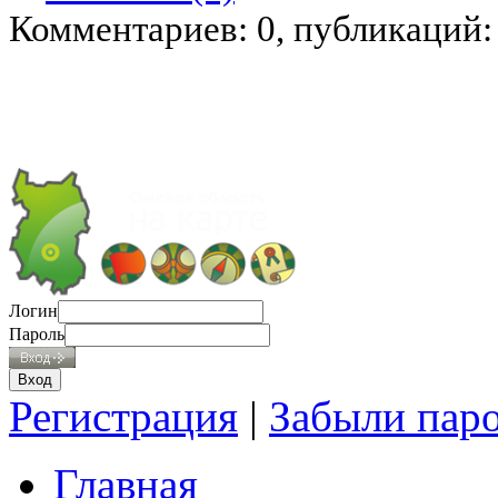
Комментариев: 0, публикаций:
Логин
Пароль
Регистрация
|
Забыли пар
Главная