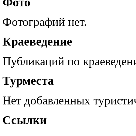
Фото
Фотографий нет.
Краеведение
Публикаций по краеведен
Турместа
Нет добавленных туристич
Ссылки