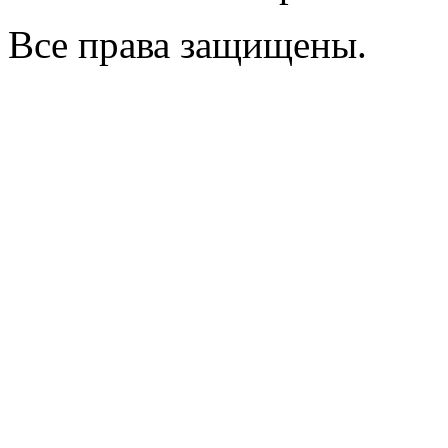
Все права защищены.