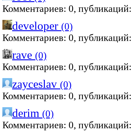
Комментариев: 0, публикаций:
developer
(0)
Комментариев: 0, публикаций:
rave
(0)
Комментариев: 0, публикаций:
zayceslav
(0)
Комментариев: 0, публикаций:
derim
(0)
Комментариев: 0, публикаций: