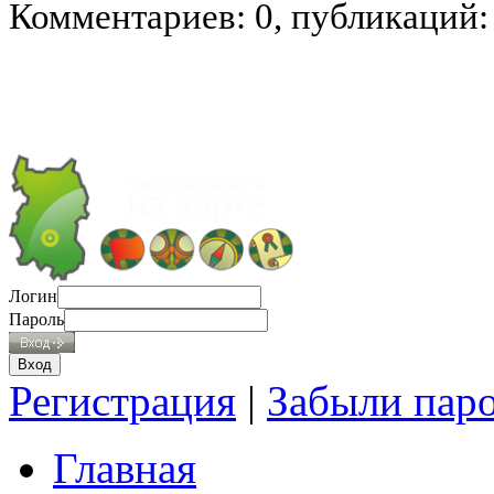
Комментариев: 0, публикаций:
Логин
Пароль
Регистрация
|
Забыли пар
Главная