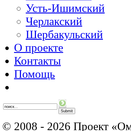
Усть-Ишимский
Черлакский
Шербакульский
О проекте
Контакты
Помощь
© 2008 - 2026 Проект «Ом