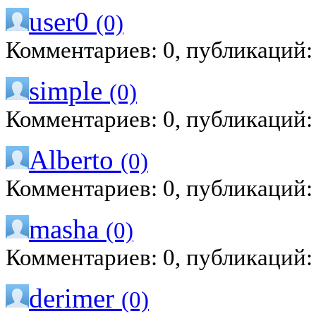
user0
(0)
Комментариев: 0, публикаций:
simple
(0)
Комментариев: 0, публикаций:
Alberto
(0)
Комментариев: 0, публикаций:
masha
(0)
Комментариев: 0, публикаций:
derimer
(0)