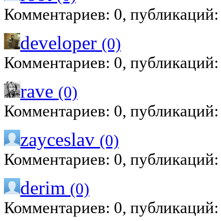
Комментариев: 0, публикаций:
developer
(0)
Комментариев: 0, публикаций:
rave
(0)
Комментариев: 0, публикаций:
zayceslav
(0)
Комментариев: 0, публикаций:
derim
(0)
Комментариев: 0, публикаций: