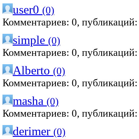
user0
(0)
Комментариев: 0, публикаций:
simple
(0)
Комментариев: 0, публикаций:
Alberto
(0)
Комментариев: 0, публикаций:
masha
(0)
Комментариев: 0, публикаций:
derimer
(0)