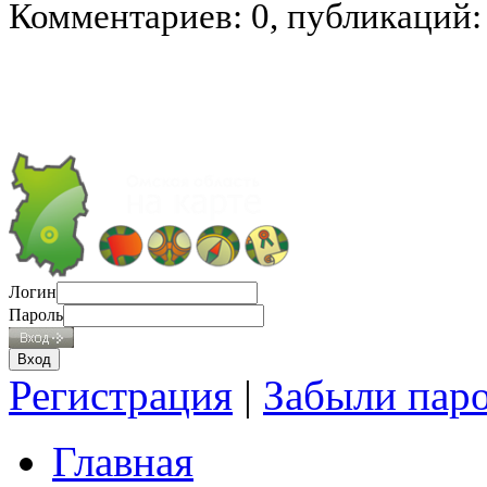
Комментариев: 0, публикаций:
Логин
Пароль
Регистрация
|
Забыли пар
Главная