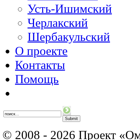
Усть-Ишимский
Черлакский
Шербакульский
О проекте
Контакты
Помощь
© 2008 - 2026 Проект «Ом