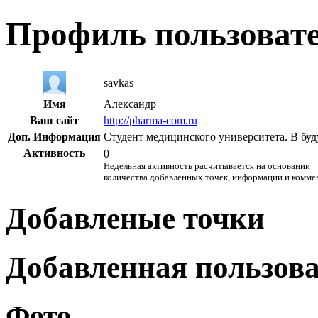
Профиль пользоват
savkas
Имя
Александр
Ваш сайт
http://pharma-com.ru
Доп. Информация
Студент медицинского университета. В бу
Активность
0
Недельная активность расчитывается на основании
количества добавленных точек, информации и комме
Добавленые точки
Добавленная пользов
Фото