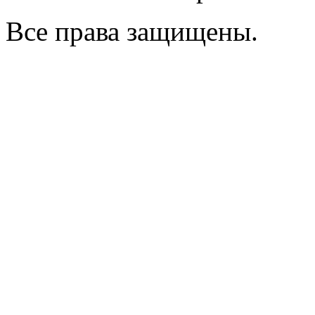
Все права защищены.