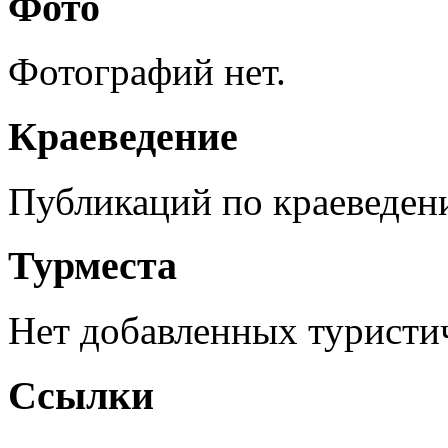
Фото
Фотографий нет.
Краеведение
Публикаций по краеведен
Турместа
Нет добавленных туристич
Ссылки