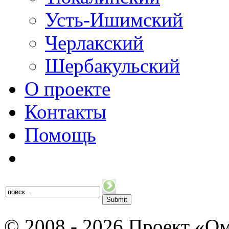
Усть-Ишимский
Черлакский
Шербакульский
О проекте
Контакты
Помощь
© 2008 - 2026 Проект «Ом