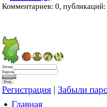
Комментариев: 0, публикаций:
Логин
Пароль
Регистрация
|
Забыли пар
Главная