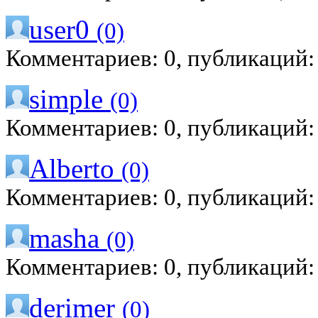
user0
(0)
Комментариев: 0, публикаций:
simple
(0)
Комментариев: 0, публикаций:
Alberto
(0)
Комментариев: 0, публикаций:
masha
(0)
Комментариев: 0, публикаций:
derimer
(0)