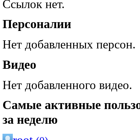
Ссылок нет.
Персоналии
Нет добавленных персон.
Видео
Нет добавленного видео.
Самые активные польз
за неделю
root