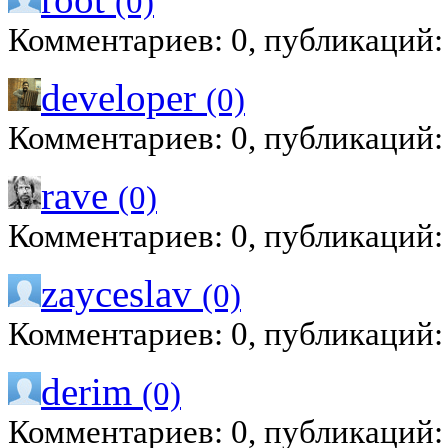
(0)
Комментариев: 0, публикаций:
developer
(0)
Комментариев: 0, публикаций:
rave
(0)
Комментариев: 0, публикаций:
zayceslav
(0)
Комментариев: 0, публикаций:
derim
(0)
Комментариев: 0, публикаций: