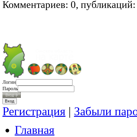
Комментариев: 0, публикаций:
Логин
Пароль
Регистрация
|
Забыли пар
Главная