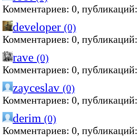
Комментариев: 0, публикаций:
developer
(0)
Комментариев: 0, публикаций:
rave
(0)
Комментариев: 0, публикаций:
zayceslav
(0)
Комментариев: 0, публикаций:
derim
(0)
Комментариев: 0, публикаций: