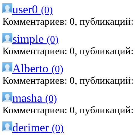
user0
(0)
Комментариев: 0, публикаций:
simple
(0)
Комментариев: 0, публикаций:
Alberto
(0)
Комментариев: 0, публикаций:
masha
(0)
Комментариев: 0, публикаций:
derimer
(0)