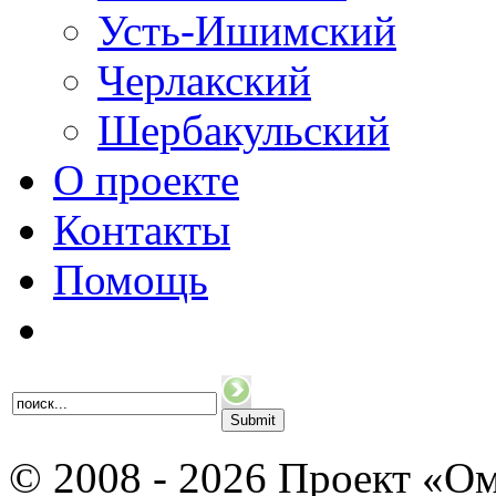
Усть-Ишимский
Черлакский
Шербакульский
О проекте
Контакты
Помощь
© 2008 - 2026 Проект «Ом