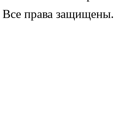
Все права защищены.