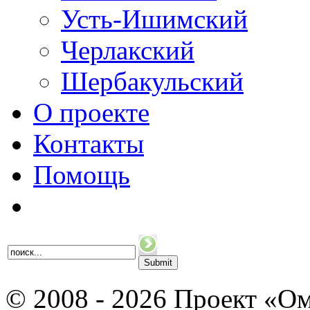
Усть-Ишимский
Черлакский
Шербакульский
О проекте
Контакты
Помощь
© 2008 - 2026 Проект «Ом