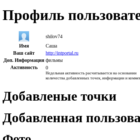
Профиль пользоват
shilov74
Имя
Саша
Ваш сайт
http://intportal.ru
Доп. Информация
фильмы
Активность
0
Недельная активность расчитывается на основании
количества добавленных точек, информации и комме
Добавленые точки
Добавленная пользов
Фото