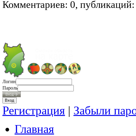
Комментариев: 0, публикаций:
Логин
Пароль
Регистрация
|
Забыли пар
Главная