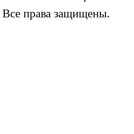
Все права защищены.