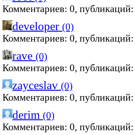
Комментариев: 0, публикаций:
developer
(0)
Комментариев: 0, публикаций:
rave
(0)
Комментариев: 0, публикаций:
zayceslav
(0)
Комментариев: 0, публикаций:
derim
(0)
Комментариев: 0, публикаций: