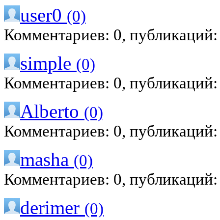
user0
(0)
Комментариев: 0, публикаций:
simple
(0)
Комментариев: 0, публикаций:
Alberto
(0)
Комментариев: 0, публикаций:
masha
(0)
Комментариев: 0, публикаций:
derimer
(0)