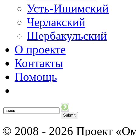
Усть-Ишимский
Черлакский
Шербакульский
О проекте
Контакты
Помощь
© 2008 - 2026 Проект «Ом