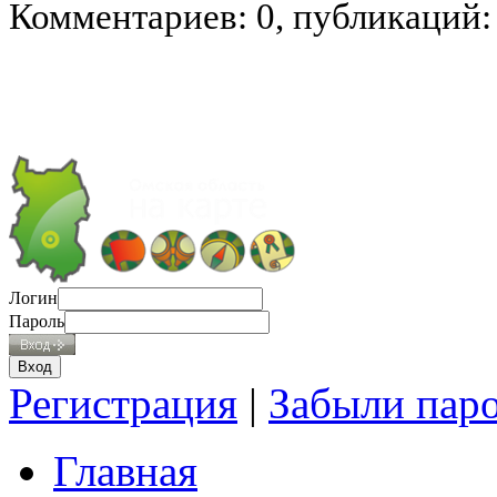
Комментариев: 0, публикаций:
Логин
Пароль
Регистрация
|
Забыли пар
Главная