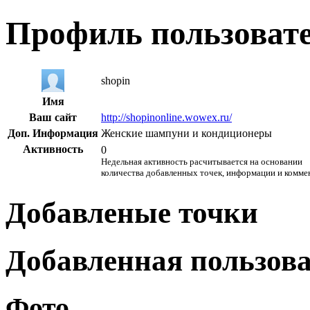
Профиль пользоват
shopin
Имя
Ваш сайт
http://shopinonline.wowex.ru/
Доп. Информация
Женские шампуни и кондиционеры
Активность
0
Недельная активность расчитывается на основании
количества добавленных точек, информации и комме
Добавленые точки
Добавленная пользов
Фото