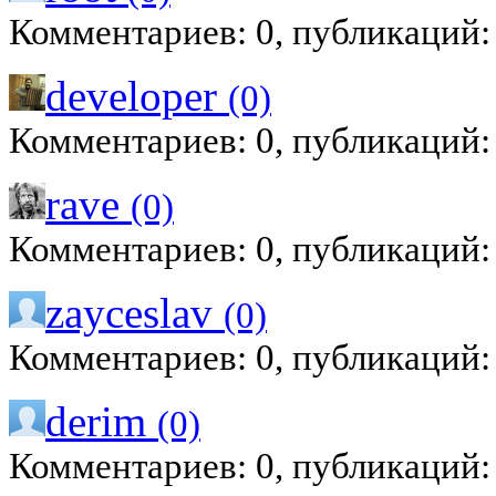
Комментариев: 0, публикаций:
developer
(0)
Комментариев: 0, публикаций:
rave
(0)
Комментариев: 0, публикаций:
zayceslav
(0)
Комментариев: 0, публикаций:
derim
(0)
Комментариев: 0, публикаций: