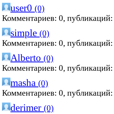
user0
(0)
Комментариев: 0, публикаций:
simple
(0)
Комментариев: 0, публикаций:
Alberto
(0)
Комментариев: 0, публикаций:
masha
(0)
Комментариев: 0, публикаций:
derimer
(0)