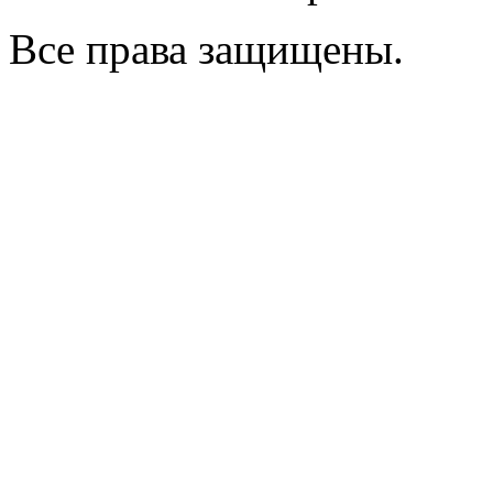
Все права защищены.