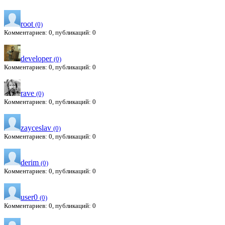
root
(0)
Комментариев: 0, публикаций: 0
developer
(0)
Комментариев: 0, публикаций: 0
rave
(0)
Комментариев: 0, публикаций: 0
zayceslav
(0)
Комментариев: 0, публикаций: 0
derim
(0)
Комментариев: 0, публикаций: 0
user0
(0)
Комментариев: 0, публикаций: 0