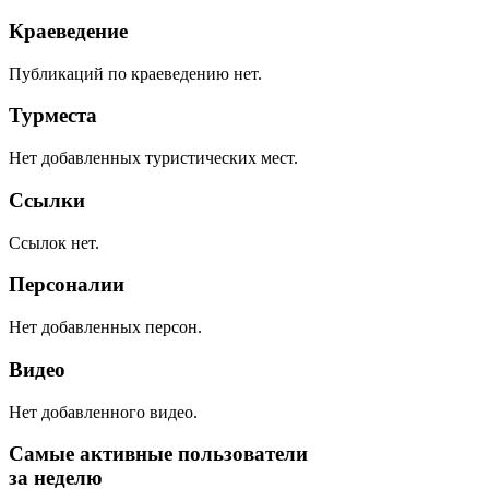
Краеведение
Публикаций по краеведению нет.
Турместа
Нет добавленных туристических мест.
Ссылки
Ссылок нет.
Персоналии
Нет добавленных персон.
Видео
Нет добавленного видео.
Самые активные пользователи
за неделю