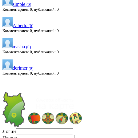
simple
(0)
Комментариев: 0, публикаций: 0
Alberto
(0)
Комментариев: 0, публикаций: 0
masha
(0)
Комментариев: 0, публикаций: 0
derimer
(0)
Комментариев: 0, публикаций: 0
Логин
Пароль