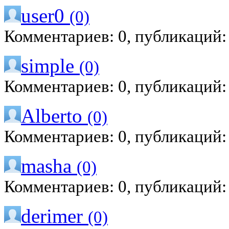
user0
(0)
Комментариев: 0, публикаций:
simple
(0)
Комментариев: 0, публикаций:
Alberto
(0)
Комментариев: 0, публикаций:
masha
(0)
Комментариев: 0, публикаций:
derimer
(0)