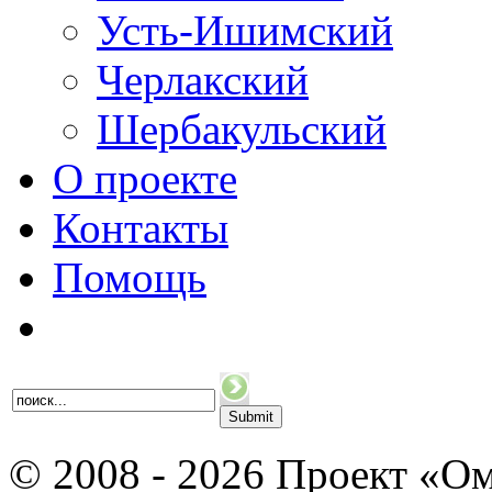
Усть-Ишимский
Черлакский
Шербакульский
О проекте
Контакты
Помощь
© 2008 - 2026 Проект «Ом