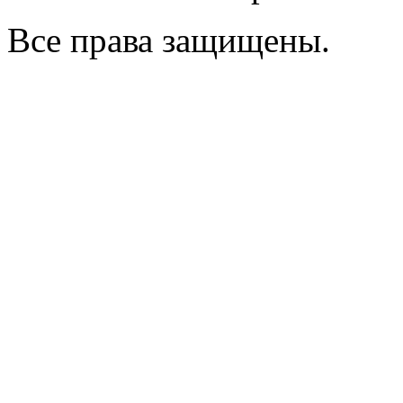
Все права защищены.