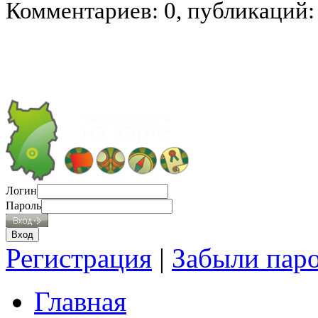
Комментариев: 0, публикаций:
Логин
Пароль
Регистрация
|
Забыли пар
Главная