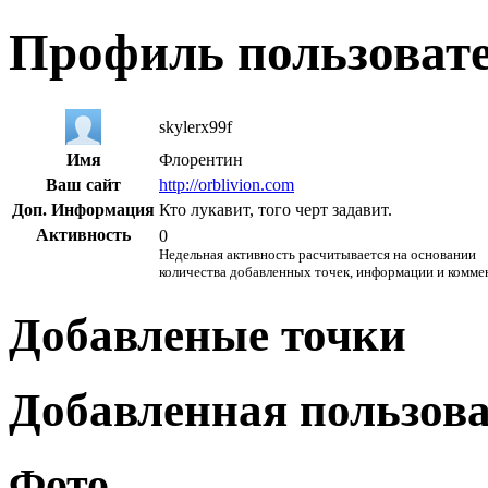
Профиль пользоват
skylerx99f
Имя
Флорентин
Ваш сайт
http://orblivion.com
Доп. Информация
Кто лукавит, того черт задавит.
Активность
0
Недельная активность расчитывается на основании
количества добавленных точек, информации и комме
Добавленые точки
Добавленная пользов
Фото