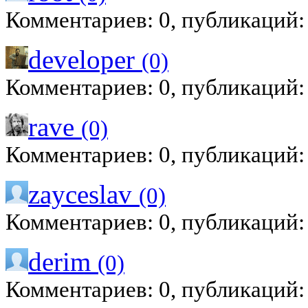
Комментариев: 0, публикаций:
developer
(0)
Комментариев: 0, публикаций:
rave
(0)
Комментариев: 0, публикаций:
zayceslav
(0)
Комментариев: 0, публикаций:
derim
(0)
Комментариев: 0, публикаций: