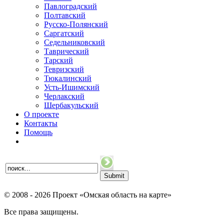
Павлоградский
Полтавский
Русско-Полянский
Саргатский
Седельниковский
Таврический
Тарский
Тевризский
Тюкалинский
Усть-Ишимский
Черлакский
Шербакульский
О проекте
Контакты
Помощь
© 2008 - 2026 Проект «Омская область на карте»
Все права защищены.