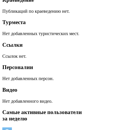
Публикаций по краеведению нет.
Турместа
Нет добавленных туристических мест.
Ссылки
Ссылок нет.
Персоналии
Нет добавленных персон.
Видео
Нет добавленного видео.
Самые активные пользователи
за неделю