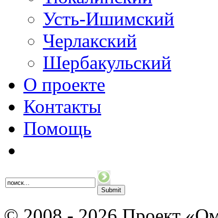
Усть-Ишимский
Черлакский
Шербакульский
О проекте
Контакты
Помощь
© 2008 - 2026 Проект «Ом