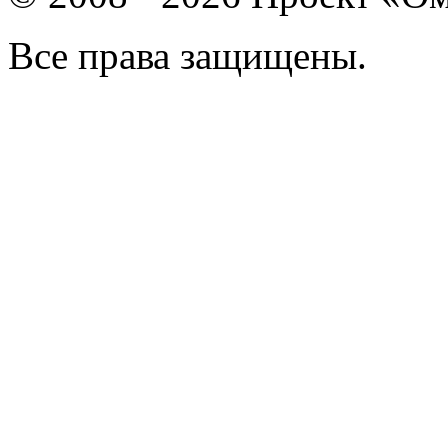
Все права защищены.