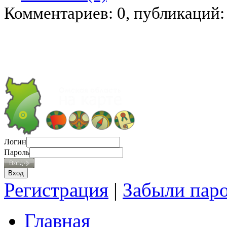
Комментариев: 0, публикаций:
Логин
Пароль
Регистрация
|
Забыли пар
Главная