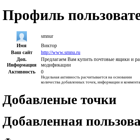
Профиль пользоват
smnur
Имя
Виктор
Ваш сайт
http://www.smnu.ru
Доп.
Предлагаем Вам купить почтовые ящики и р
Информация
модификации
Активность
0
Недельная активность расчитывается на основании
количества добавленных точек, информации и коммент
Добавленые точки
Добавленная пользов