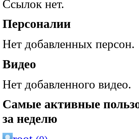
Ссылок нет.
Персоналии
Нет добавленных персон.
Видео
Нет добавленного видео.
Самые активные польз
за неделю
root