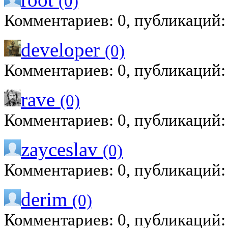
(0)
Комментариев: 0, публикаций:
developer
(0)
Комментариев: 0, публикаций:
rave
(0)
Комментариев: 0, публикаций:
zayceslav
(0)
Комментариев: 0, публикаций:
derim
(0)
Комментариев: 0, публикаций: