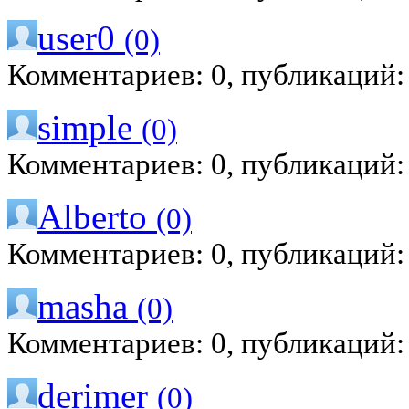
user0
(0)
Комментариев: 0, публикаций:
simple
(0)
Комментариев: 0, публикаций:
Alberto
(0)
Комментариев: 0, публикаций:
masha
(0)
Комментариев: 0, публикаций:
derimer
(0)