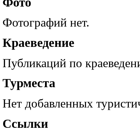
Фото
Фотографий нет.
Краеведение
Публикаций по краеведен
Турместа
Нет добавленных туристич
Ссылки