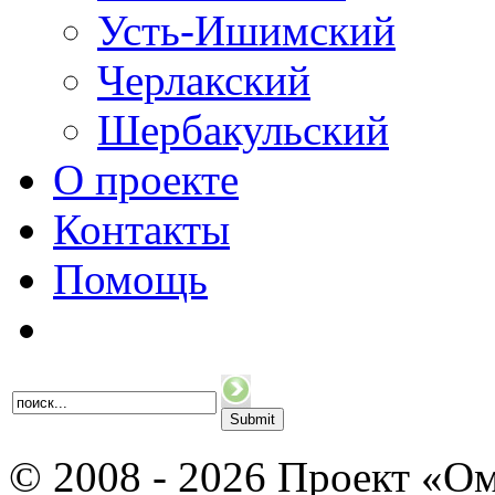
Усть-Ишимский
Черлакский
Шербакульский
О проекте
Контакты
Помощь
© 2008 - 2026 Проект «Ом