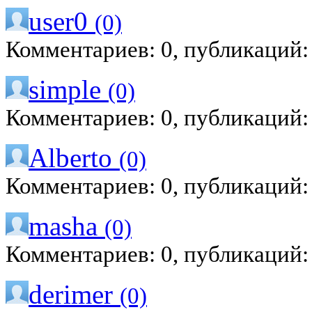
user0
(0)
Комментариев: 0, публикаций:
simple
(0)
Комментариев: 0, публикаций:
Alberto
(0)
Комментариев: 0, публикаций:
masha
(0)
Комментариев: 0, публикаций:
derimer
(0)