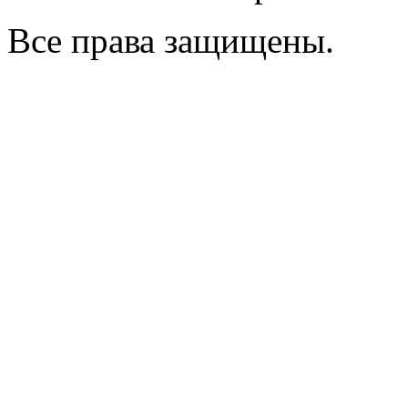
Все права защищены.