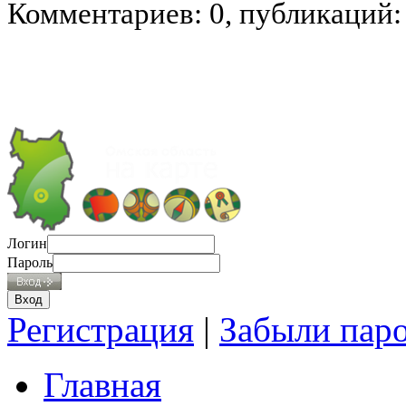
Комментариев: 0, публикаций:
Логин
Пароль
Регистрация
|
Забыли пар
Главная