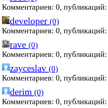
Комментариев: 0, публикаций:
developer
(0)
Комментариев: 0, публикаций:
rave
(0)
Комментариев: 0, публикаций:
zayceslav
(0)
Комментариев: 0, публикаций:
derim
(0)
Комментариев: 0, публикаций: