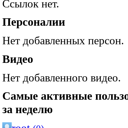
Ссылок нет.
Персоналии
Нет добавленных персон.
Видео
Нет добавленного видео.
Самые активные польз
за неделю
root