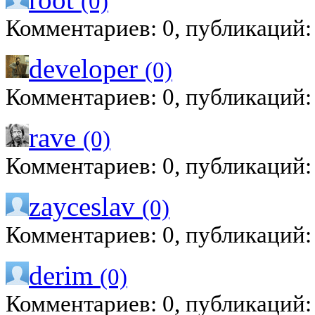
(0)
Комментариев: 0, публикаций:
developer
(0)
Комментариев: 0, публикаций:
rave
(0)
Комментариев: 0, публикаций:
zayceslav
(0)
Комментариев: 0, публикаций:
derim
(0)
Комментариев: 0, публикаций: