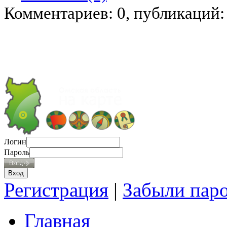
Комментариев: 0, публикаций:
Логин
Пароль
Регистрация
|
Забыли пар
Главная