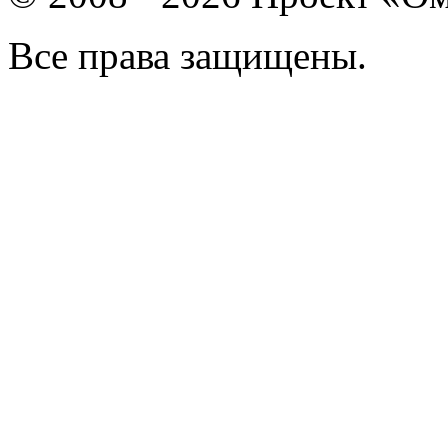
Все права защищены.