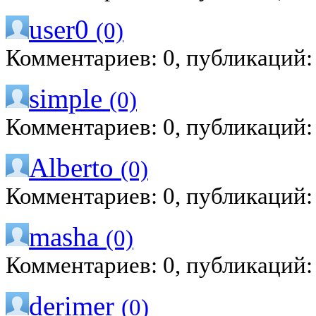
user0
(0)
Комментариев: 0, публикаций:
simple
(0)
Комментариев: 0, публикаций:
Alberto
(0)
Комментариев: 0, публикаций:
masha
(0)
Комментариев: 0, публикаций:
derimer
(0)