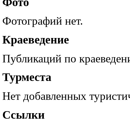
Фото
Фотографий нет.
Краеведение
Публикаций по краеведен
Турместа
Нет добавленных туристич
Ссылки