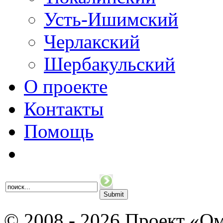
Усть-Ишимский
Черлакский
Шербакульский
О проекте
Контакты
Помощь
© 2008 - 2026 Проект «Ом