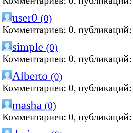
Комментариев: 0, публикаций:
user0
(0)
Комментариев: 0, публикаций:
simple
(0)
Комментариев: 0, публикаций:
Alberto
(0)
Комментариев: 0, публикаций:
masha
(0)
Комментариев: 0, публикаций: