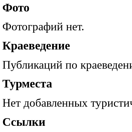
Фото
Фотографий нет.
Краеведение
Публикаций по краеведен
Турместа
Нет добавленных туристич
Ссылки