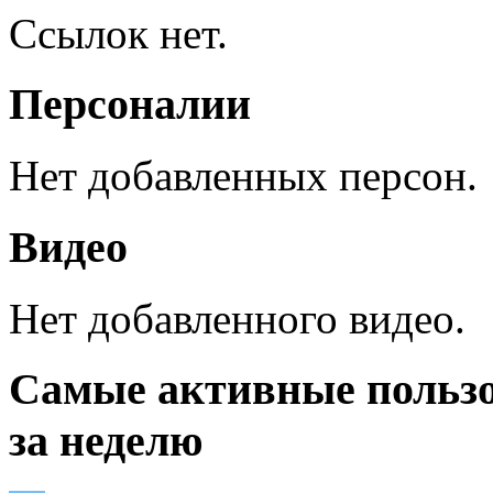
Ссылок нет.
Персоналии
Нет добавленных персон.
Видео
Нет добавленного видео.
Самые активные польз
за неделю