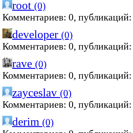
root
(0)
Комментариев: 0, публикаций:
developer
(0)
Комментариев: 0, публикаций:
rave
(0)
Комментариев: 0, публикаций:
zayceslav
(0)
Комментариев: 0, публикаций:
derim
(0)