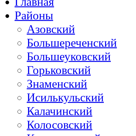
Главная
Районы
Азовский
Большереченский
Большеуковский
Горьковский
Знаменский
Исилькульский
Калачинский
Колосовский