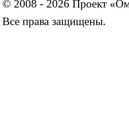
© 2008 - 2026 Проект «Ом
Все права защищены.