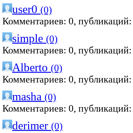
user0
(0)
Комментариев: 0, публикаций:
simple
(0)
Комментариев: 0, публикаций:
Alberto
(0)
Комментариев: 0, публикаций:
masha
(0)
Комментариев: 0, публикаций:
derimer
(0)