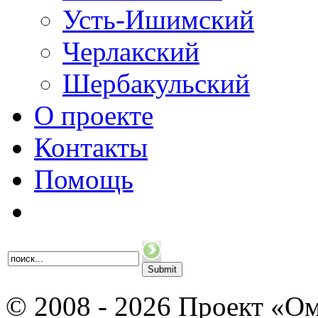
Усть-Ишимский
Черлакский
Шербакульский
О проекте
Контакты
Помощь
© 2008 - 2026 Проект «Ом