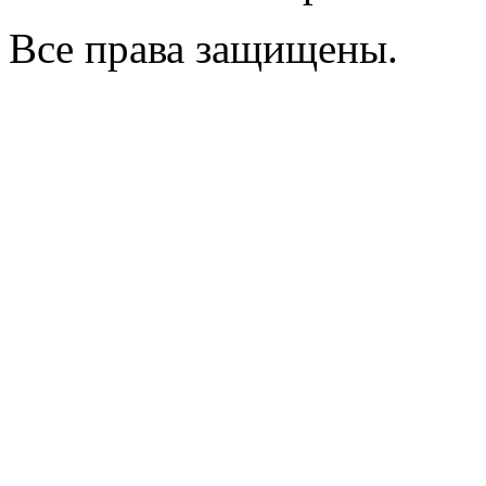
Все права защищены.