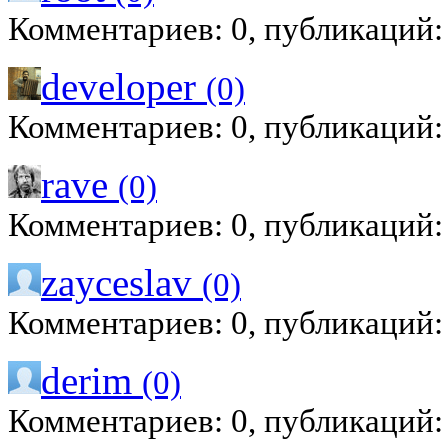
Комментариев: 0, публикаций:
developer
(0)
Комментариев: 0, публикаций:
rave
(0)
Комментариев: 0, публикаций:
zayceslav
(0)
Комментариев: 0, публикаций:
derim
(0)
Комментариев: 0, публикаций: