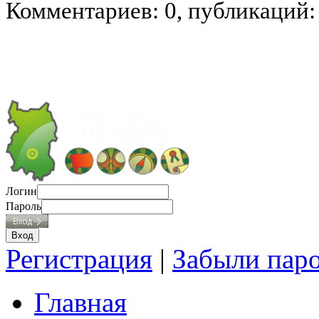
Комментариев: 0, публикаций:
Логин
Пароль
Регистрация
|
Забыли пар
Главная