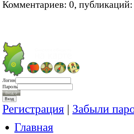
Комментариев: 0, публикаций:
Логин
Пароль
Регистрация
|
Забыли пар
Главная