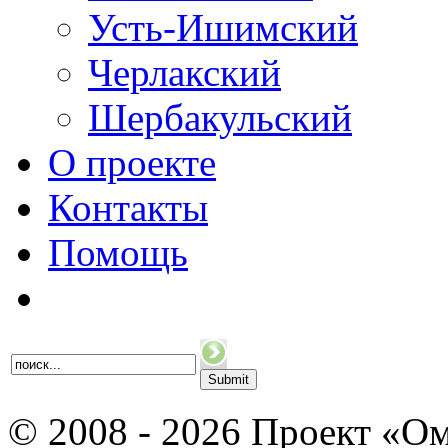
Усть-Ишимский
Черлакский
Шербакульский
О проекте
Контакты
Помощь
© 2008 - 2026 Проект «Ом