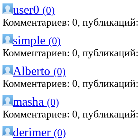
user0
(0)
Комментариев: 0, публикаций:
simple
(0)
Комментариев: 0, публикаций:
Alberto
(0)
Комментариев: 0, публикаций:
masha
(0)
Комментариев: 0, публикаций:
derimer
(0)