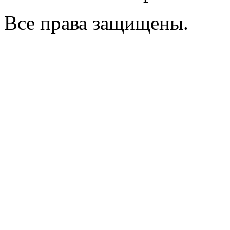
Все права защищены.