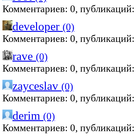
Комментариев: 0, публикаций:
developer
(0)
Комментариев: 0, публикаций:
rave
(0)
Комментариев: 0, публикаций:
zayceslav
(0)
Комментариев: 0, публикаций:
derim
(0)
Комментариев: 0, публикаций: