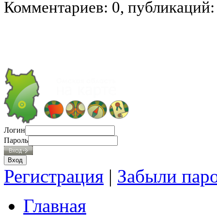
Комментариев: 0, публикаций:
Логин
Пароль
Регистрация
|
Забыли пар
Главная