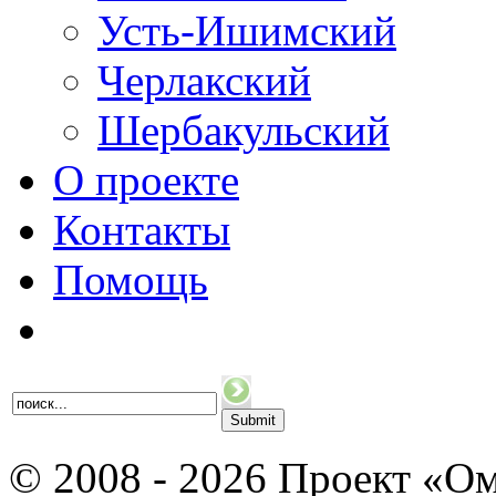
Усть-Ишимский
Черлакский
Шербакульский
О проекте
Контакты
Помощь
© 2008 - 2026 Проект «Ом