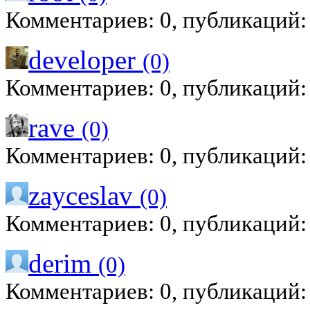
Комментариев: 0, публикаций:
developer
(0)
Комментариев: 0, публикаций:
rave
(0)
Комментариев: 0, публикаций:
zayceslav
(0)
Комментариев: 0, публикаций:
derim
(0)
Комментариев: 0, публикаций: