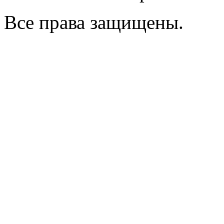
Все права защищены.