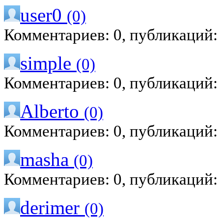
user0
(0)
Комментариев: 0, публикаций:
simple
(0)
Комментариев: 0, публикаций:
Alberto
(0)
Комментариев: 0, публикаций:
masha
(0)
Комментариев: 0, публикаций:
derimer
(0)