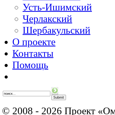
Усть-Ишимский
Черлакский
Шербакульский
О проекте
Контакты
Помощь
© 2008 - 2026 Проект «Ом