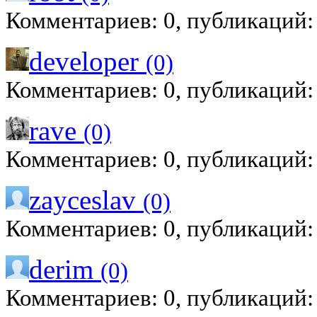
Комментариев: 0, публикаций:
developer
(0)
Комментариев: 0, публикаций:
rave
(0)
Комментариев: 0, публикаций:
zayceslav
(0)
Комментариев: 0, публикаций:
derim
(0)
Комментариев: 0, публикаций: