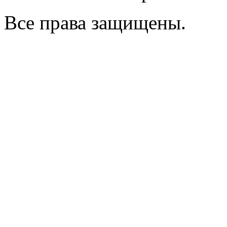
Все права защищены.