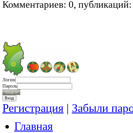
Комментариев: 0, публикаций:
Логин
Пароль
Регистрация
|
Забыли пар
Главная