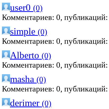
user0
(0)
Комментариев: 0, публикаций:
simple
(0)
Комментариев: 0, публикаций:
Alberto
(0)
Комментариев: 0, публикаций:
masha
(0)
Комментариев: 0, публикаций:
derimer
(0)