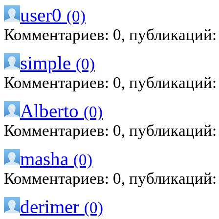
user0
(0)
Комментариев: 0, публикаций:
simple
(0)
Комментариев: 0, публикаций:
Alberto
(0)
Комментариев: 0, публикаций:
masha
(0)
Комментариев: 0, публикаций:
derimer
(0)