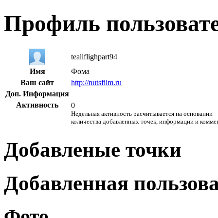
Профиль пользоват
tealiflighpart94
Имя
Фома
Ваш сайт
http://nutsfilm.ru
Доп. Информация
Активность
0
Недельная активность расчитывается на основании
количества добавленных точек, информации и комме
Добавленые точки
Добавленная пользов
Фото