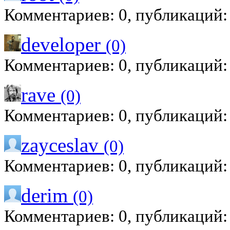
Комментариев: 0, публикаций:
developer
(0)
Комментариев: 0, публикаций:
rave
(0)
Комментариев: 0, публикаций:
zayceslav
(0)
Комментариев: 0, публикаций:
derim
(0)
Комментариев: 0, публикаций: