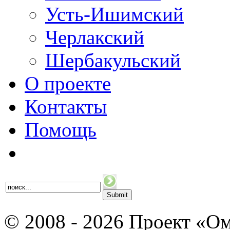
Усть-Ишимский
Черлакский
Шербакульский
О проекте
Контакты
Помощь
© 2008 - 2026 Проект «Ом