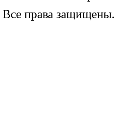
Все права защищены.