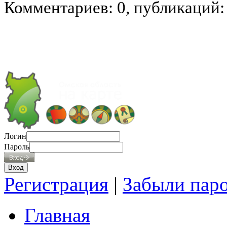
Комментариев: 0, публикаций:
Логин
Пароль
Регистрация
|
Забыли пар
Главная