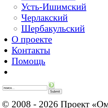
Усть-Ишимский
Черлакский
Шербакульский
О проекте
Контакты
Помощь
© 2008 - 2026 Проект «Ом