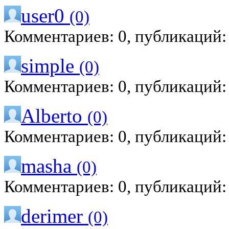
user0
(0)
Комментариев: 0, публикаций:
simple
(0)
Комментариев: 0, публикаций:
Alberto
(0)
Комментариев: 0, публикаций:
masha
(0)
Комментариев: 0, публикаций:
derimer
(0)