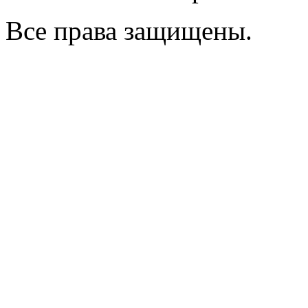
Все права защищены.