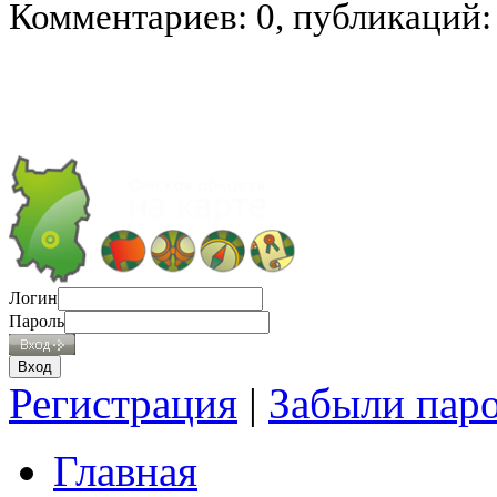
Комментариев: 0, публикаций:
Логин
Пароль
Регистрация
|
Забыли пар
Главная