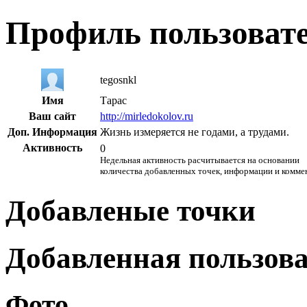
Профиль пользоват
tegosnkl
Имя
Тарас
Ваш сайт
http://mirledokolov.ru
Доп. Информация
Жизнь измеряется не годами, а трудами.
Активность
0
Недельная активность расчитывается на основании
количества добавленных точек, информации и комме
Добавленые точки
Добавленная пользов
Фото