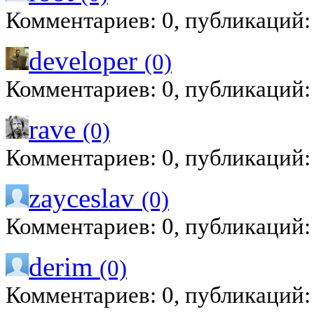
Комментариев: 0, публикаций:
developer
(0)
Комментариев: 0, публикаций:
rave
(0)
Комментариев: 0, публикаций:
zayceslav
(0)
Комментариев: 0, публикаций:
derim
(0)
Комментариев: 0, публикаций: